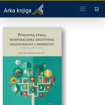
Arka knjiga