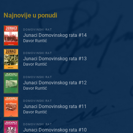
Najnovije u ponudi
DOMOVINSKI RAT
Junaci Domovinskog rata #14
Davor Runtić
DOMOVINSKI RAT
Junaci Domovinskog rata #13
Davor Runtić
DOMOVINSKI RAT
Junaci Domovinskog rata #12
Davor Runtić
DOMOVINSKI RAT
Junaci Domovinskog rata #11
Davor Runtić
DOMOVINSKI RAT
Junaci Domovinskog rata #10