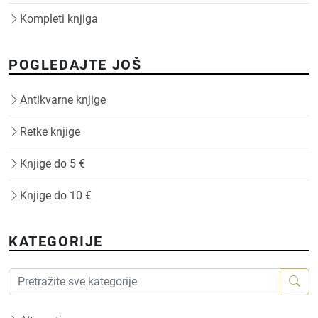
Kompleti knjiga
POGLEDAJTE JOŠ
Antikvarne knjige
Retke knjige
Knjige do 5 €
Knjige do 10 €
KATEGORIJE