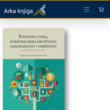
Arka knjiga