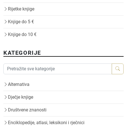
Rijetke knjige
Knjige do 5 €
Knjige do 10 €
KATEGORIJE
Alternativa
Dječje knjige
Društvene znanosti
Enciklopedije, atlasi, leksikoni i rječnici