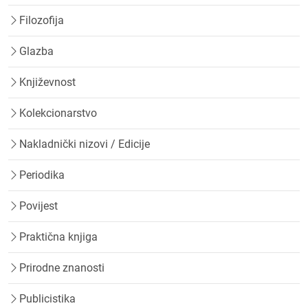
Filozofija
Glazba
Književnost
Kolekcionarstvo
Nakladnički nizovi / Edicije
Periodika
Povijest
Praktična knjiga
Prirodne znanosti
Publicistika