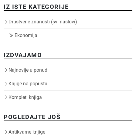
IZ ISTE KATEGORIJE
Društvene znanosti (svi naslovi)
Ekonomija
IZDVAJAMO
Najnovije u ponudi
Knjige na popustu
Kompleti knjiga
POGLEDAJTE JOŠ
Antikvarne knjige