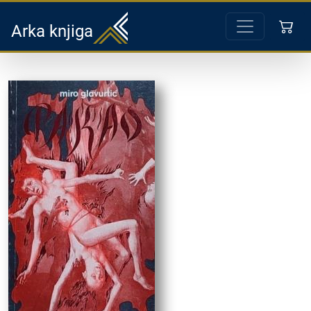
Arka knjiga