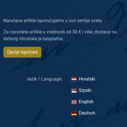
Naručene artikle isporučujemo u sve zemlje sveta.
Za naručene artikle u vrednosti od 50 € i više, dostava na
teritoriji Hrvatske je besplatna.
Opcije isporuke
Jezik / Language:
Hrvatski
Srpski
English
Deutsch