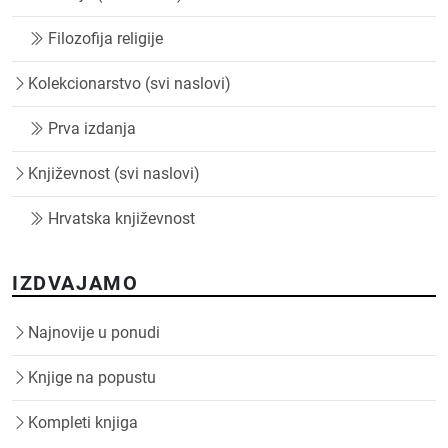
Filozofija religije
Kolekcionarstvo (svi naslovi)
Prva izdanja
Književnost (svi naslovi)
Hrvatska književnost
IZDVAJAMO
Najnovije u ponudi
Knjige na popustu
Kompleti knjiga