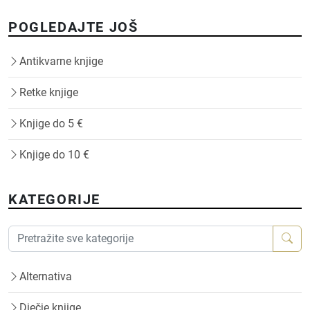
POGLEDAJTE JOŠ
Antikvarne knjige
Retke knjige
Knjige do 5 €
Knjige do 10 €
KATEGORIJE
Alternativa
Dječje knjige