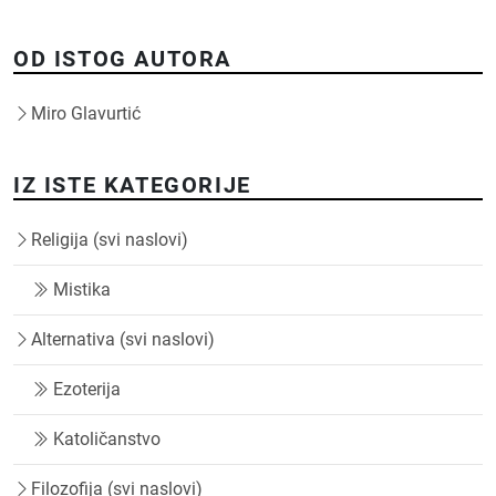
OD ISTOG AUTORA
Miro Glavurtić
IZ ISTE KATEGORIJE
Religija (svi naslovi)
Mistika
Alternativa (svi naslovi)
Ezoterija
Katoličanstvo
Filozofija (svi naslovi)