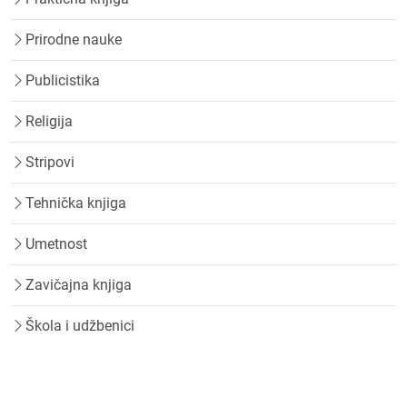
Prirodne nauke
Publicistika
Religija
Stripovi
Tehnička knjiga
Umetnost
Zavičajna knjiga
Škola i udžbenici