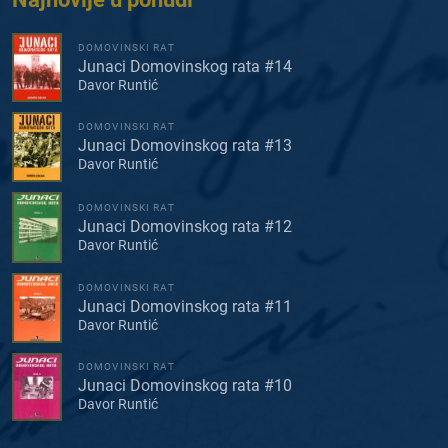
DOMOVINSKI RAT
Junaci Domovinskog rata #14
Davor Runtić
DOMOVINSKI RAT
Junaci Domovinskog rata #13
Davor Runtić
DOMOVINSKI RAT
Junaci Domovinskog rata #12
Davor Runtić
DOMOVINSKI RAT
Junaci Domovinskog rata #11
Davor Runtić
DOMOVINSKI RAT
Junaci Domovinskog rata #10
Davor Runtić