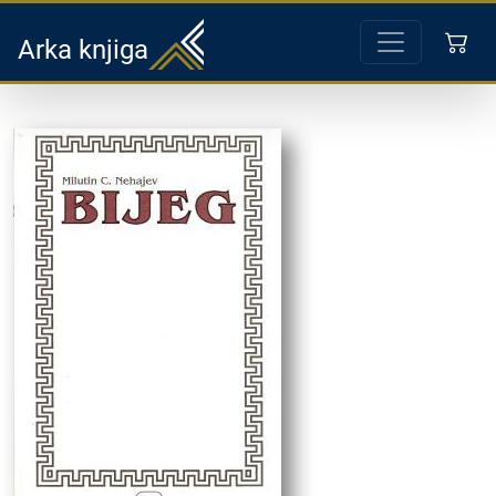
Arka knjiga