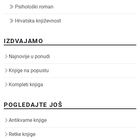
Psihološki roman
Hrvatska književnost
IZDVAJAMO
Najnovije u ponudi
Knjige na popustu
Kompleti knjiga
POGLEDAJTE JOŠ
Antikvarne knjige
Retke knjige