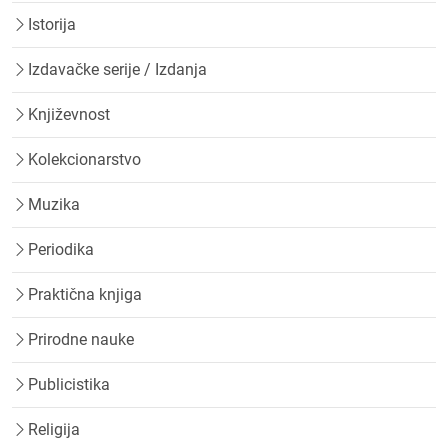
Istorija
Izdavačke serije / Izdanja
Književnost
Kolekcionarstvo
Muzika
Periodika
Praktična knjiga
Prirodne nauke
Publicistika
Religija