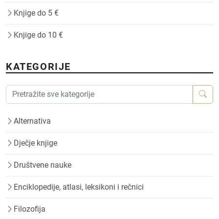
Knjige do 5 €
Knjige do 10 €
KATEGORIJE
Alternativa
Dječje knjige
Društvene nauke
Enciklopedije, atlasi, leksikoni i rečnici
Filozofija