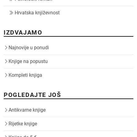
Hrvatska književnost
IZDVAJAMO
Najnovije u ponudi
Knjige na popustu
Kompleti knjiga
POGLEDAJTE JOŠ
Antikvarne knjige
Rijetke knjige