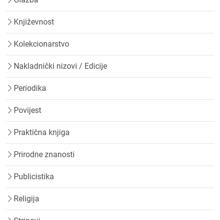
Književnost
Kolekcionarstvo
Nakladnički nizovi / Edicije
Periodika
Povijest
Praktična knjiga
Prirodne znanosti
Publicistika
Religija