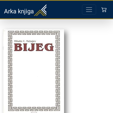
Arka knjiga