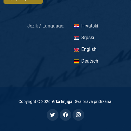
Jezik / Language:
Hrvatski
Srpski
English
Deutsch
Copyright ©
2026
Arka knjiga
.
Sva prava pridržana
.