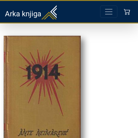
Arka knjiga