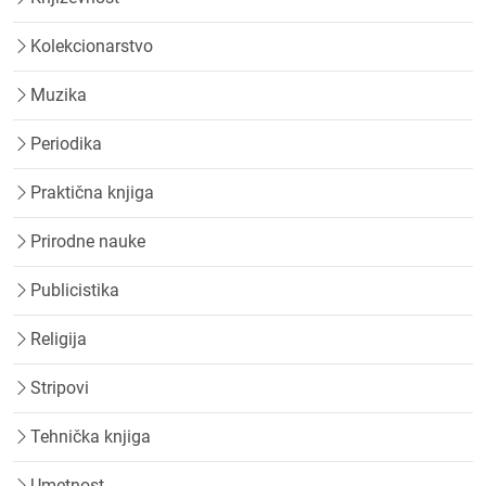
Kolekcionarstvo
Muzika
Periodika
Praktična knjiga
Prirodne nauke
Publicistika
Religija
Stripovi
Tehnička knjiga
Umetnost