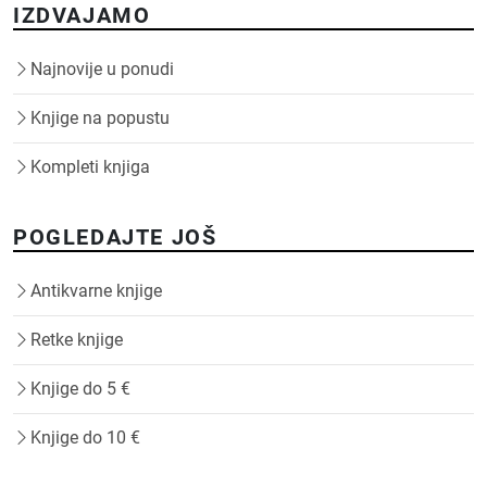
IZDVAJAMO
Najnovije u ponudi
Knjige na popustu
Kompleti knjiga
POGLEDAJTE JOŠ
Antikvarne knjige
Retke knjige
Knjige do 5 €
Knjige do 10 €