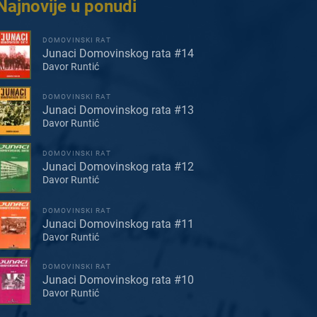
Najnovije u ponudi
DOMOVINSKI RAT
Junaci Domovinskog rata #14
Davor Runtić
DOMOVINSKI RAT
Junaci Domovinskog rata #13
Davor Runtić
DOMOVINSKI RAT
Junaci Domovinskog rata #12
Davor Runtić
DOMOVINSKI RAT
Junaci Domovinskog rata #11
Davor Runtić
DOMOVINSKI RAT
Junaci Domovinskog rata #10
Davor Runtić