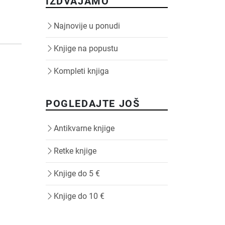
IZDVAJAMO
Najnovije u ponudi
Knjige na popustu
Kompleti knjiga
POGLEDAJTE JOŠ
Antikvarne knjige
Retke knjige
Knjige do 5 €
Knjige do 10 €