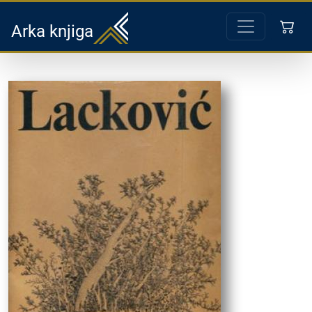
Arka knjiga