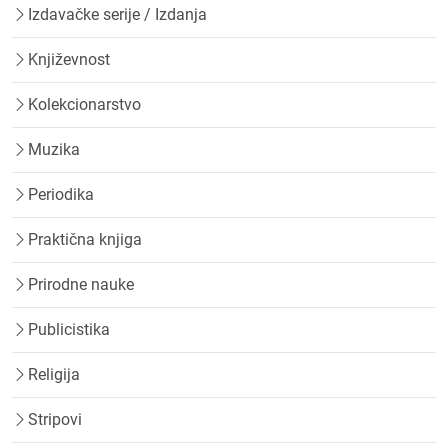
Izdavačke serije / Izdanja
Književnost
Kolekcionarstvo
Muzika
Periodika
Praktična knjiga
Prirodne nauke
Publicistika
Religija
Stripovi