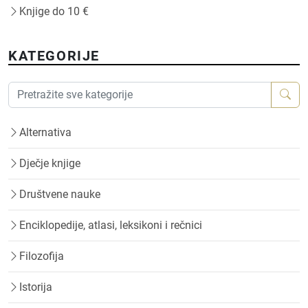
Knjige do 10 €
KATEGORIJE
Alternativa
Dječje knjige
Društvene nauke
Enciklopedije, atlasi, leksikoni i rečnici
Filozofija
Istorija