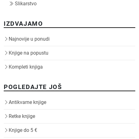
Slikarstvo
IZDVAJAMO
Najnovije u ponudi
Knjige na popustu
Kompleti knjiga
POGLEDAJTE JOŠ
Antikvarne knjige
Retke knjige
Knjige do 5 €