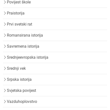
Povijest škole
Praistorija
Prvi svetski rat
Romansirana istorija
Savremena istorija
Srednjeevropska istorija
Srednji vek
Srpska istorija
Svjetska povijest
Vazduhoplovstvo