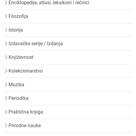
Enciklopedije, atlasi, leksikoni i rečnici
Filozofija
Istorija
Izdavačke serije / Izdanja
Književnost
Kolekcionarstvo
Muzika
Periodika
Praktična knjiga
Prirodne nauke