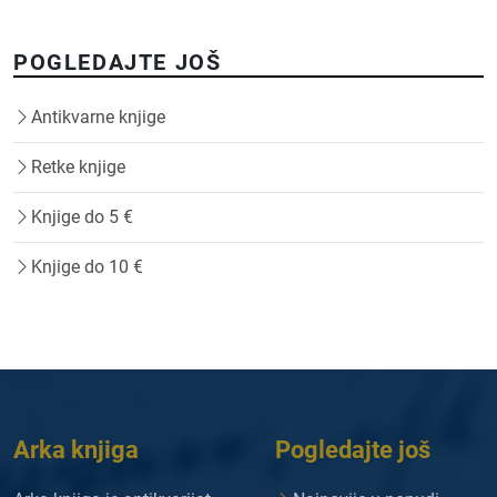
POGLEDAJTE JOŠ
Antikvarne knjige
Retke knjige
Knjige do 5 €
Knjige do 10 €
Arka knjiga
Pogledajte još