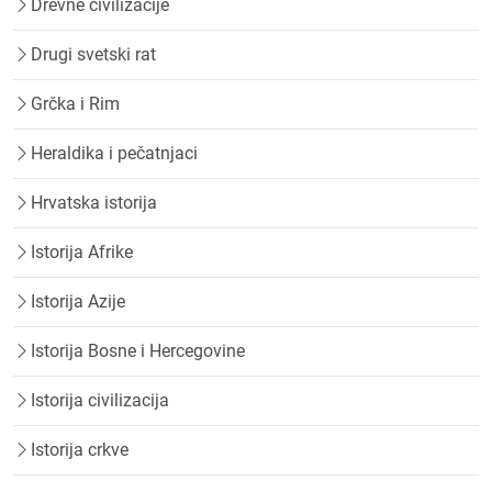
Drevne civilizacije
Drugi svetski rat
Grčka i Rim
Heraldika i pečatnjaci
Hrvatska istorija
Istorija Afrike
Istorija Azije
Istorija Bosne i Hercegovine
Istorija civilizacija
Istorija crkve