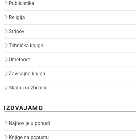
Publicistika
Religija
Stripovi
Tehnička knjiga
Umetnost
Zavičajna knjiga
Škola i udžbenici
IZDVAJAMO
Najnovije u ponudi
Knjige na popustu