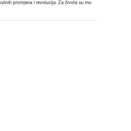
ikalnih promjena i revolucija. Za života su mu