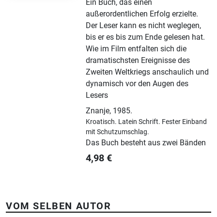
Ein Buch, das einen
außerordentlichen Erfolg erzielte.
Der Leser kann es nicht weglegen,
bis er es bis zum Ende gelesen hat.
Wie im Film entfalten sich die
dramatischsten Ereignisse des
Zweiten Weltkriegs anschaulich und
dynamisch vor den Augen des
Lesers
Znanje
,
1985.
Kroatisch.
Latein Schrift.
Fester Einband
mit Schutzumschlag.
Das Buch besteht aus zwei Bänden
4,98
€
VOM SELBEN AUTOR