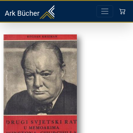
Ark Bücher