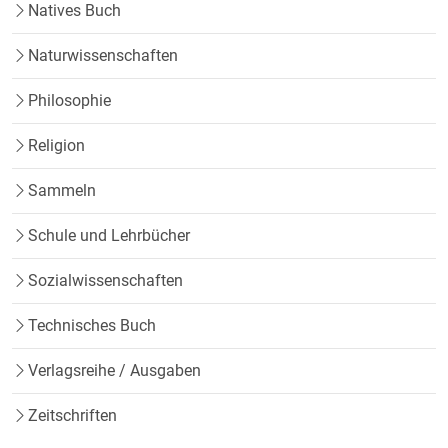
Natives Buch
Naturwissenschaften
Philosophie
Religion
Sammeln
Schule und Lehrbücher
Sozialwissenschaften
Technisches Buch
Verlagsreihe / Ausgaben
Zeitschriften