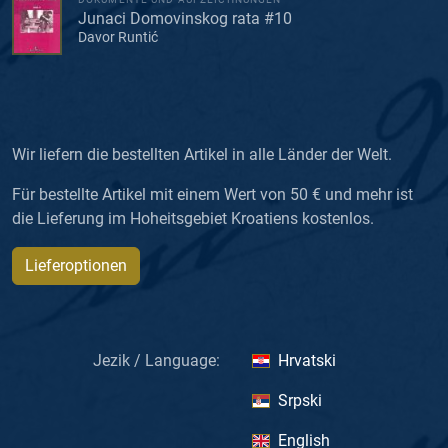
Junaci Domovinskog rata #10
Davor Runtić
Wir liefern die bestellten Artikel in alle Länder der Welt.
Für bestellte Artikel mit einem Wert von 50 € und mehr ist
die Lieferung im Hoheitsgebiet Kroatiens kostenlos.
Lieferoptionen
Jezik / Language:
Hrvatski
Srpski
English