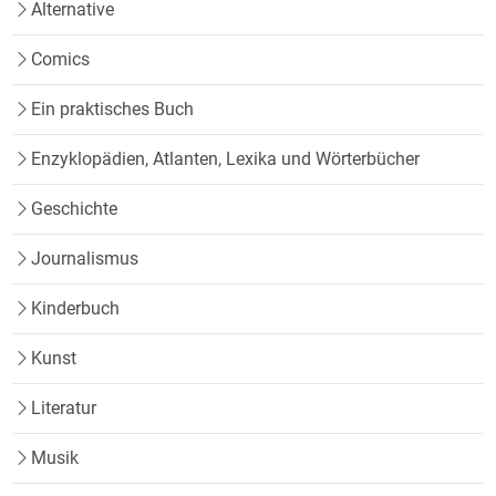
Alternative
Comics
Ein praktisches Buch
Enzyklopädien, Atlanten, Lexika und Wörterbücher
Geschichte
Journalismus
Kinderbuch
Kunst
Literatur
Musik