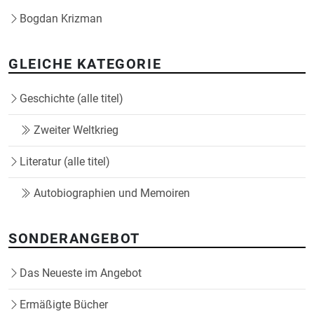
Bogdan Krizman
GLEICHE KATEGORIE
Geschichte (alle titel)
Zweiter Weltkrieg
Literatur (alle titel)
Autobiographien und Memoiren
SONDERANGEBOT
Das Neueste im Angebot
Ermäßigte Bücher