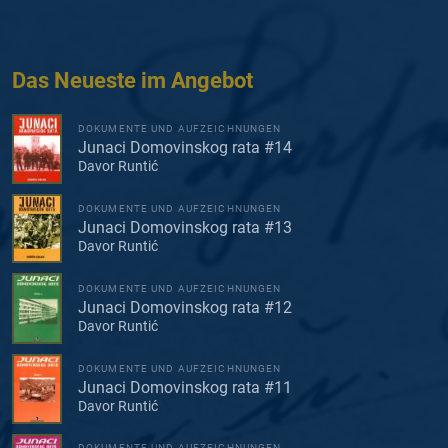
Das Neueste im Angebot
DOKUMENTE UND AUFZEICHNUNGEN
Junaci Domovinskog rata #14
Davor Runtić
DOKUMENTE UND AUFZEICHNUNGEN
Junaci Domovinskog rata #13
Davor Runtić
DOKUMENTE UND AUFZEICHNUNGEN
Junaci Domovinskog rata #12
Davor Runtić
DOKUMENTE UND AUFZEICHNUNGEN
Junaci Domovinskog rata #11
Davor Runtić
DOKUMENTE UND AUFZEICHNUNGEN