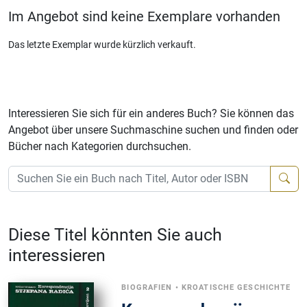
Im Angebot sind keine Exemplare vorhanden
Das letzte Exemplar wurde kürzlich verkauft.
Interessieren Sie sich für ein anderes Buch? Sie können das
Angebot über unsere Suchmaschine suchen und finden oder
Bücher nach Kategorien durchsuchen.
Diese Titel könnten Sie auch
interessieren
BIOGRAFIEN
•
KROATISCHE GESCHICHTE