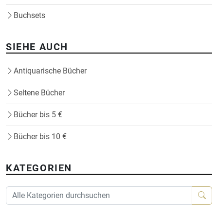
Buchsets
SIEHE AUCH
Antiquarische Bücher
Seltene Bücher
Bücher bis 5 €
Bücher bis 10 €
KATEGORIEN