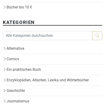
Bücher bis 10 €
KATEGORIEN
Alternative
Comics
Ein praktisches Buch
Enzyklopädien, Atlanten, Lexika und Wörterbücher
Geschichte
Journalismus