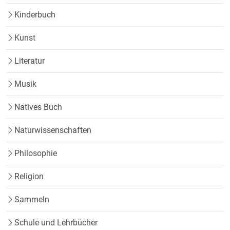
Kinderbuch
Kunst
Literatur
Musik
Natives Buch
Naturwissenschaften
Philosophie
Religion
Sammeln
Schule und Lehrbücher