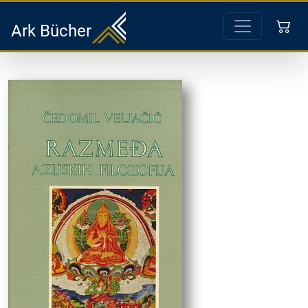
Ark Bücher