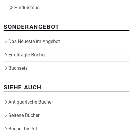
Hinduismus
SONDERANGEBOT
Das Neueste im Angebot
Ermäßigte Bücher
Buchsets
SIEHE AUCH
Antiquarische Bücher
Seltene Bücher
Bücher bis 5 €