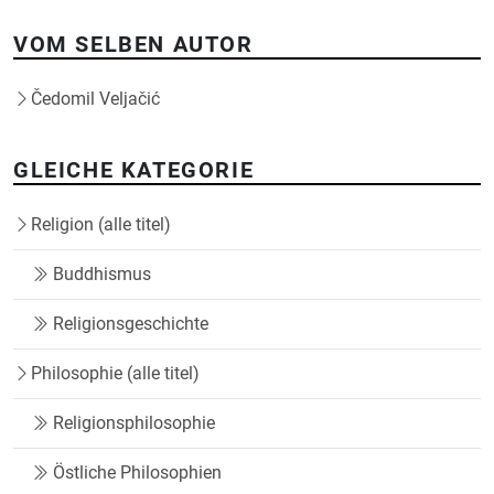
VOM SELBEN AUTOR
Čedomil Veljačić
GLEICHE KATEGORIE
Religion (alle titel)
Buddhismus
Religionsgeschichte
Philosophie (alle titel)
Religionsphilosophie
Östliche Philosophien