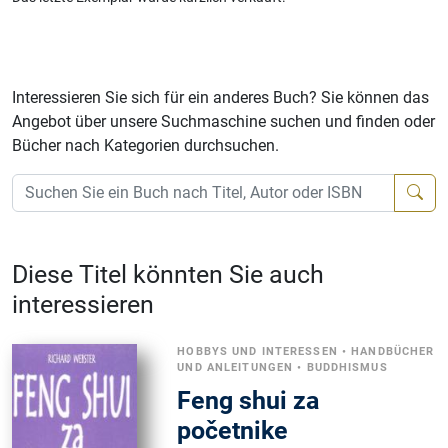
Interessieren Sie sich für ein anderes Buch? Sie können das
Angebot über unsere Suchmaschine suchen und finden oder
Bücher nach Kategorien durchsuchen.
Diese Titel könnten Sie auch
interessieren
HOBBYS UND INTERESSEN
•
HANDBÜCHER
UND ANLEITUNGEN
•
BUDDHISMUS
Feng shui za
početnike