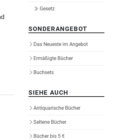
Gesetz
nd
SONDERANGEBOT
Das Neueste im Angebot
Ermäßigte Bücher
Buchsets
SIEHE AUCH
Antiquarische Bücher
Seltene Bücher
Bücher bis 5 €