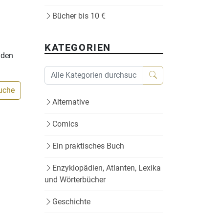
Bücher bis 10 €
KATEGORIEN
nden
Suche
Alternative
Comics
Ein praktisches Buch
Enzyklopädien, Atlanten, Lexika
und Wörterbücher
Geschichte