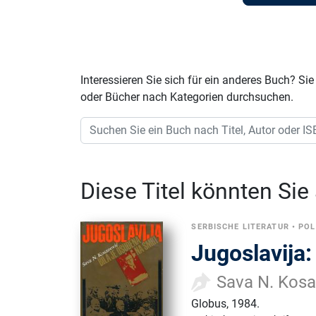
Interessieren Sie sich für ein anderes Buch? 
oder Bücher nach Kategorien durchsuchen.
Diese Titel könnten Sie
SERBISCHE LITERATUR
•
POL
Jugoslavija:
Sava N. Kosa
Globus
,
1984.