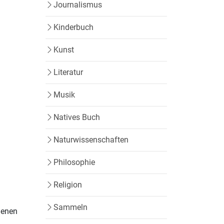
Journalismus
Kinderbuch
Kunst
Literatur
Musik
Natives Buch
Naturwissenschaften
Philosophie
Religion
Sammeln
ngenen