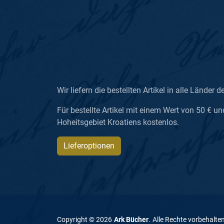
Wir liefern die bestellten Artikel in alle Länder d
Für bestellte Artikel mit einem Wert von 50 € un
Hoheitsgebiet Kroatiens kostenlos.
Lieferoptionen
Copyright ©
2026
Ark Bücher
.
Alle Rechte vorbehalte