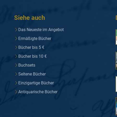
Siehe auch
Das Neueste im Angebot
Ermäßigte Bücher
Bücher bis 5 €
Bücher bis 10 €
Buchsets
Seltene Bücher
Einzigartige Bücher
Antiquarische Bücher