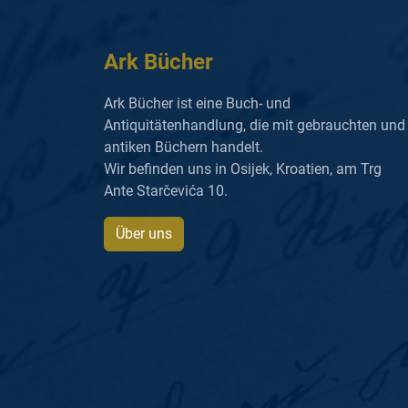
Ark Bücher
Ark Bücher ist eine Buch- und
Antiquitätenhandlung, die mit gebrauchten und
antiken Büchern handelt.
Wir befinden uns in Osijek, Kroatien, am Trg
Ante Starčevića 10.
Über uns