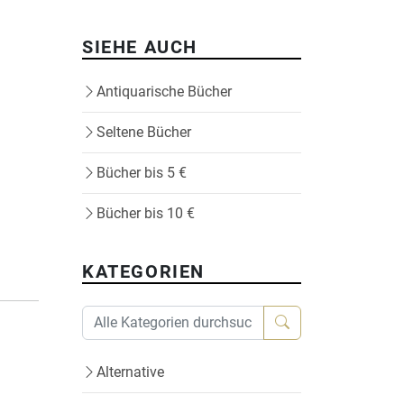
SIEHE AUCH
Antiquarische Bücher
Seltene Bücher
Bücher bis 5 €
Bücher bis 10 €
KATEGORIEN
Alternative