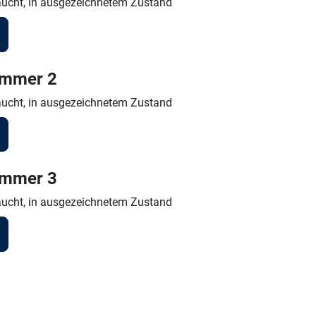
ucht, in ausgezeichnetem Zustand
ummer 2
ucht, in ausgezeichnetem Zustand
ummer 3
ucht, in ausgezeichnetem Zustand