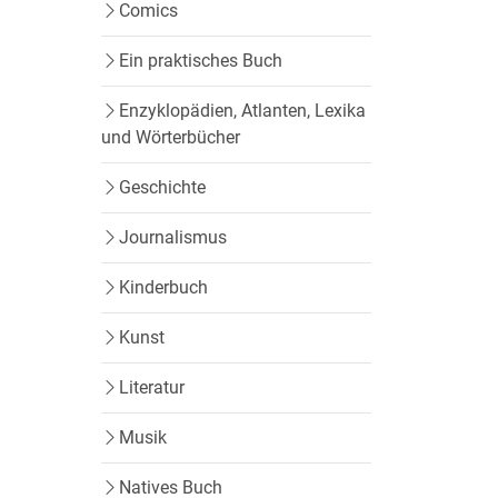
Comics
Ein praktisches Buch
Enzyklopädien, Atlanten, Lexika
und Wörterbücher
Geschichte
Journalismus
Kinderbuch
Kunst
Literatur
Musik
Natives Buch