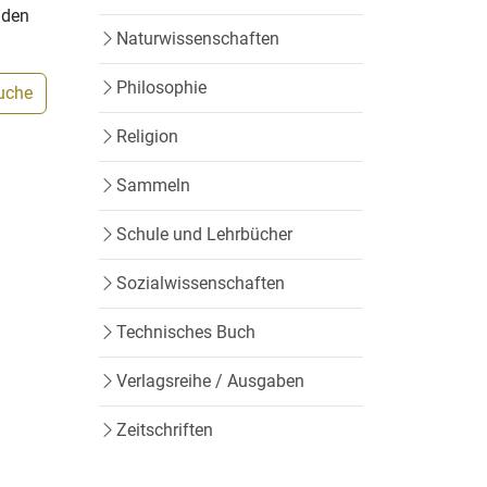
nden
Naturwissenschaften
Philosophie
Suche
Religion
Sammeln
Schule und Lehrbücher
Sozialwissenschaften
Technisches Buch
Verlagsreihe / Ausgaben
Zeitschriften