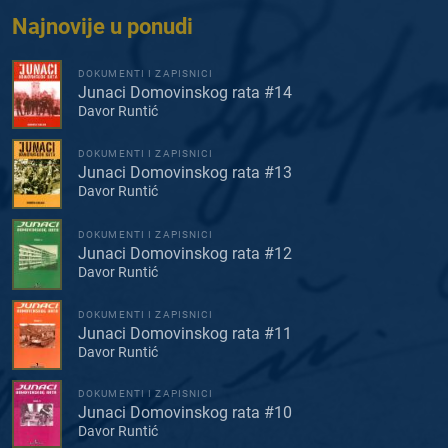
Najnovije u ponudi
DOKUMENTI I ZAPISNICI
Junaci Domovinskog rata #14
Davor Runtić
DOKUMENTI I ZAPISNICI
Junaci Domovinskog rata #13
Davor Runtić
DOKUMENTI I ZAPISNICI
Junaci Domovinskog rata #12
Davor Runtić
DOKUMENTI I ZAPISNICI
Junaci Domovinskog rata #11
Davor Runtić
DOKUMENTI I ZAPISNICI
Junaci Domovinskog rata #10
Davor Runtić