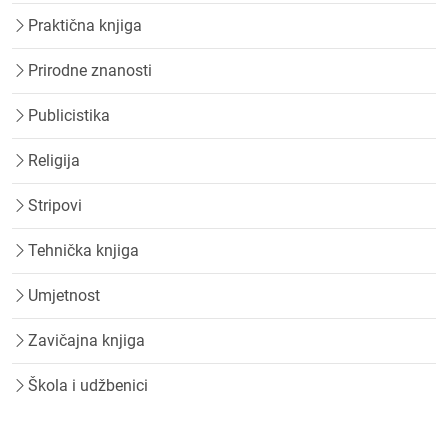
Praktična knjiga
Prirodne znanosti
Publicistika
Religija
Stripovi
Tehnička knjiga
Umjetnost
Zavičajna knjiga
Škola i udžbenici