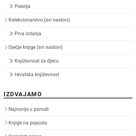
Poezija
Kolekcionarstvo (svi naslovi)
Prva izdanja
Dječje knjige (svi naslovi)
Književnost za djecu
Hrvatska književnost
IZDVAJAMO
Najnovije u ponudi
Knjige na popustu