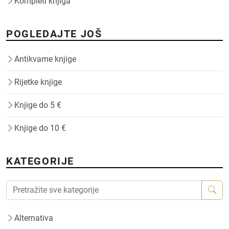
Kompleti knjiga
POGLEDAJTE JOŠ
Antikvarne knjige
Rijetke knjige
Knjige do 5 €
Knjige do 10 €
KATEGORIJE
Alternativa