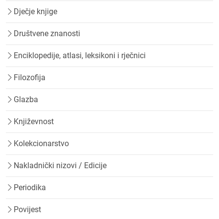
Dječje knjige
Društvene znanosti
Enciklopedije, atlasi, leksikoni i rječnici
Filozofija
Glazba
Književnost
Kolekcionarstvo
Nakladnički nizovi / Edicije
Periodika
Povijest