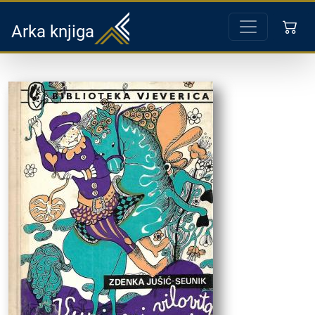
Arka knjiga