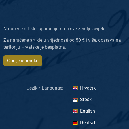
Naručene artikle isporučujemo u sve zemlje svijeta.
Za naručene artikle u vrijednosti od 50 € i više, dostava na
teritoriju Hrvatske je besplatna.
Opcije isporuke
Jezik / Language:
Hrvatski
Srpski
English
Deutsch