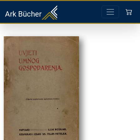
Ark Bücher