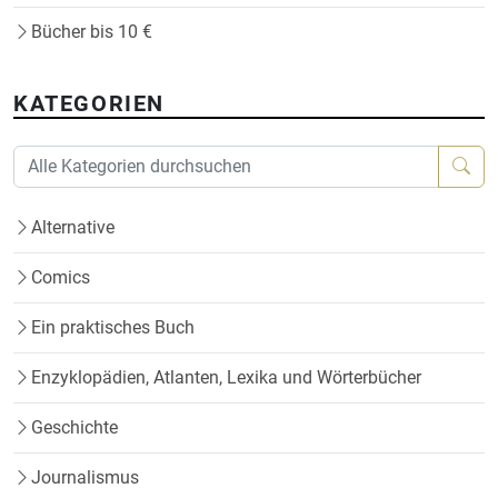
Bücher bis 10 €
KATEGORIEN
Alternative
Comics
Ein praktisches Buch
Enzyklopädien, Atlanten, Lexika und Wörterbücher
Geschichte
Journalismus