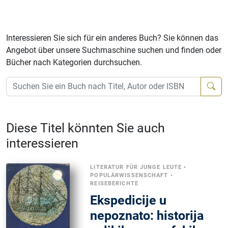
Interessieren Sie sich für ein anderes Buch? Sie können das
Angebot über unsere Suchmaschine suchen und finden oder
Bücher nach Kategorien durchsuchen.
Diese Titel könnten Sie auch
interessieren
LITERATUR FÜR JUNGE LEUTE
•
POPULÄRWISSENSCHAFT
•
REISEBERICHTE
Ekspedicije u
nepoznato: historija