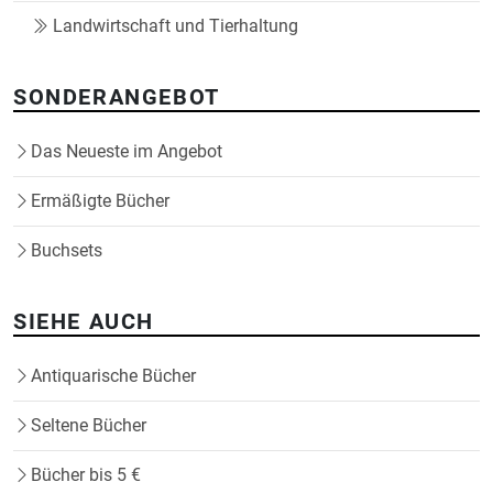
Landwirtschaft und Tierhaltung
SONDERANGEBOT
Das Neueste im Angebot
Ermäßigte Bücher
Buchsets
SIEHE AUCH
Antiquarische Bücher
Seltene Bücher
Bücher bis 5 €