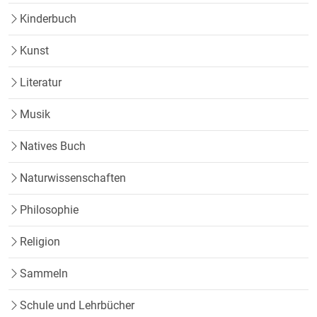
Kinderbuch
Kunst
Literatur
Musik
Natives Buch
Naturwissenschaften
Philosophie
Religion
Sammeln
Schule und Lehrbücher