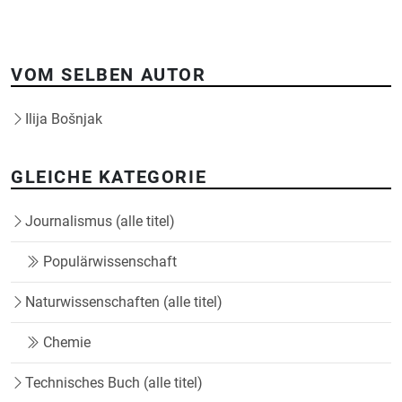
VOM SELBEN AUTOR
Ilija Bošnjak
GLEICHE KATEGORIE
Journalismus (alle titel)
Populärwissenschaft
Naturwissenschaften (alle titel)
Chemie
Technisches Buch (alle titel)