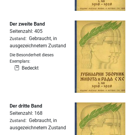
Der zweite Band
Seitenzahl: 405
:
Gebraucht, in
Zustand
ausgezeichnetem Zustand
Die Besonderheit dieses
Exemplars:
Bedeckt
Der dritte Band
Seitenzahl: 168
:
Gebraucht, in
Zustand
ausgezeichnetem Zustand