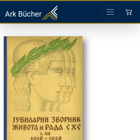
Ark Bücher