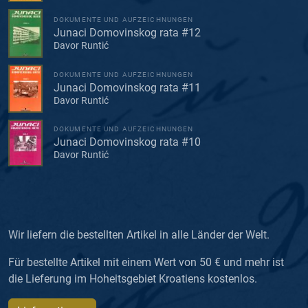
DOKUMENTE UND AUFZEICHNUNGEN
Junaci Domovinskog rata #12
Davor Runtić
DOKUMENTE UND AUFZEICHNUNGEN
Junaci Domovinskog rata #11
Davor Runtić
DOKUMENTE UND AUFZEICHNUNGEN
Junaci Domovinskog rata #10
Davor Runtić
Wir liefern die bestellten Artikel in alle Länder der Welt.
Für bestellte Artikel mit einem Wert von 50 € und mehr ist
die Lieferung im Hoheitsgebiet Kroatiens kostenlos.