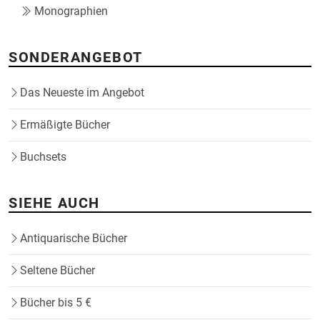
Monographien
SONDERANGEBOT
Das Neueste im Angebot
Ermäßigte Bücher
Buchsets
SIEHE AUCH
Antiquarische Bücher
Seltene Bücher
Bücher bis 5 €