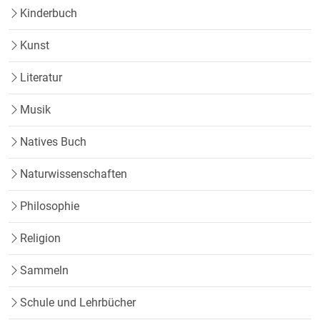
Kinderbuch
Kunst
Literatur
Musik
Natives Buch
Naturwissenschaften
Philosophie
Religion
Sammeln
Schule und Lehrbücher