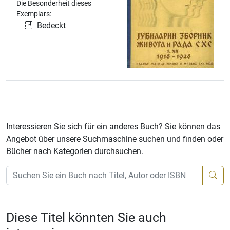
Die Besonderheit dieses
Exemplars:
Bedeckt
Interessieren Sie sich für ein anderes Buch? Sie können das
Angebot über unsere Suchmaschine suchen und finden oder
Bücher nach Kategorien durchsuchen.
Diese Titel könnten Sie auch