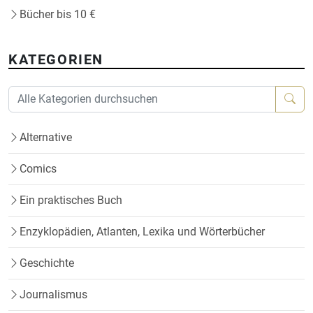
Bücher bis 10 €
KATEGORIEN
Alternative
Comics
Ein praktisches Buch
Enzyklopädien, Atlanten, Lexika und Wörterbücher
Geschichte
Journalismus