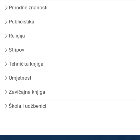
Prirodne znanosti
Publicistika
Religija
Stripovi
Tehnička knjiga
Umjetnost
Zavičajna knjiga
Škola i udžbenici