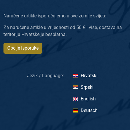
Naručene artikle isporučujemo u sve zemlje svijeta.
Za naručene artikle u vrijednosti od 50 € i više, dostava na
teritoriju Hrvatske je besplatna.
Opcije isporuke
Jezik / Language:
Hrvatski
Srpski
English
Deutsch