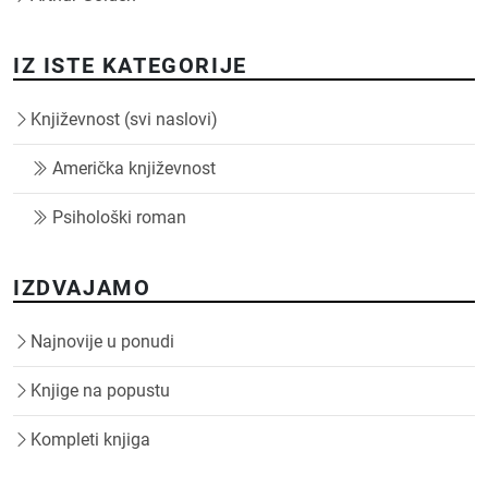
IZ ISTE KATEGORIJE
Književnost (svi naslovi)
Američka književnost
Psihološki roman
IZDVAJAMO
Najnovije u ponudi
Knjige na popustu
Kompleti knjiga