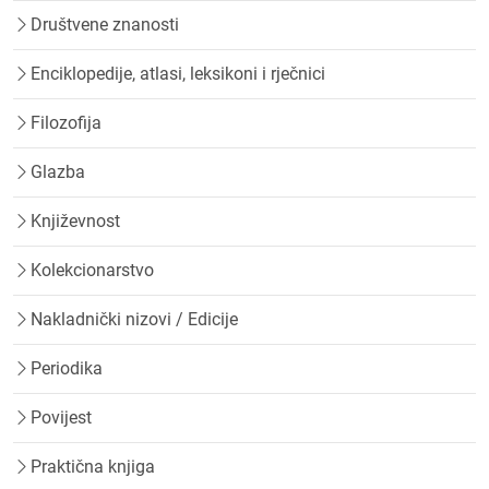
Društvene znanosti
Enciklopedije, atlasi, leksikoni i rječnici
Filozofija
Glazba
Književnost
Kolekcionarstvo
Nakladnički nizovi / Edicije
Periodika
Povijest
Praktična knjiga