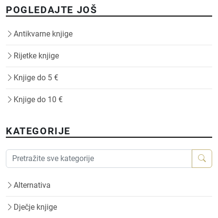
POGLEDAJTE JOŠ
Antikvarne knjige
Rijetke knjige
Knjige do 5 €
Knjige do 10 €
KATEGORIJE
Alternativa
Dječje knjige