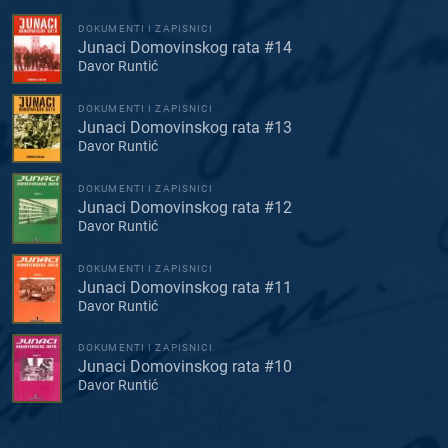
DOKUMENTI I ZAPISNICI
Junaci Domovinskog rata #14
Davor Runtić
DOKUMENTI I ZAPISNICI
Junaci Domovinskog rata #13
Davor Runtić
DOKUMENTI I ZAPISNICI
Junaci Domovinskog rata #12
Davor Runtić
DOKUMENTI I ZAPISNICI
Junaci Domovinskog rata #11
Davor Runtić
DOKUMENTI I ZAPISNICI
Junaci Domovinskog rata #10
Davor Runtić