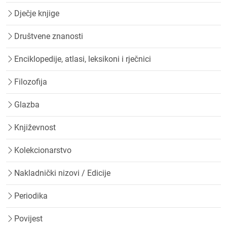
Dječje knjige
Društvene znanosti
Enciklopedije, atlasi, leksikoni i rječnici
Filozofija
Glazba
Književnost
Kolekcionarstvo
Nakladnički nizovi / Edicije
Periodika
Povijest