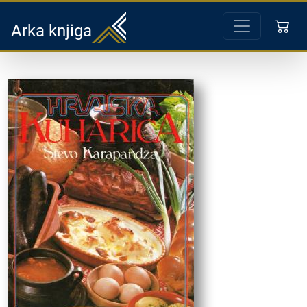
Arka knjiga