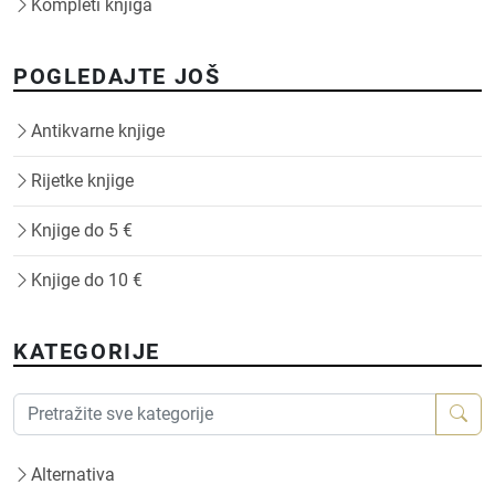
Kompleti knjiga
POGLEDAJTE JOŠ
Antikvarne knjige
Rijetke knjige
Knjige do 5 €
Knjige do 10 €
KATEGORIJE
Alternativa