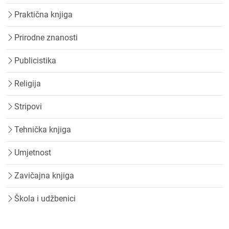
Praktična knjiga
Prirodne znanosti
Publicistika
Religija
Stripovi
Tehnička knjiga
Umjetnost
Zavičajna knjiga
Škola i udžbenici