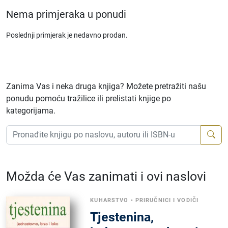
Nema primjeraka u ponudi
Poslednji primjerak je nedavno prodan.
Zanima Vas i neka druga knjiga? Možete pretražiti našu
ponudu pomoću tražilice ili prelistati knjige po
kategorijama.
Možda će Vas zanimati i ovi naslovi
KUHARSTVO
•
PRIRUČNICI I VODIČI
Tjestenina,