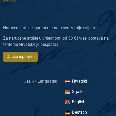
Naručene artikle isporučujemo u sve zemlje svijeta.
Za naručene artikle u vrijednosti od 50 € i više, dostava na
teritoriju Hrvatske je besplatna.
Opcije isporuke
Jezik / Language:
Hrvatski
Srpski
English
Deutsch