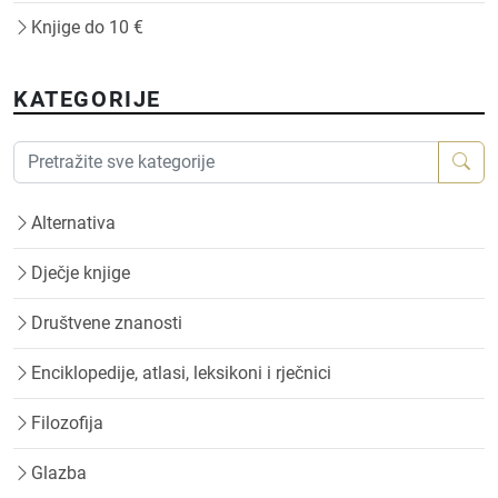
Knjige do 10 €
KATEGORIJE
Alternativa
Dječje knjige
Društvene znanosti
Enciklopedije, atlasi, leksikoni i rječnici
Filozofija
Glazba