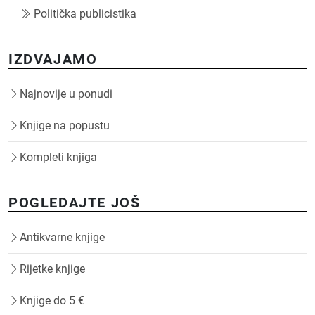
Politička publicistika
IZDVAJAMO
Najnovije u ponudi
Knjige na popustu
Kompleti knjiga
POGLEDAJTE JOŠ
Antikvarne knjige
Rijetke knjige
Knjige do 5 €