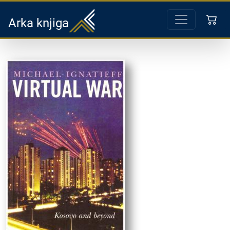
Arka knjiga