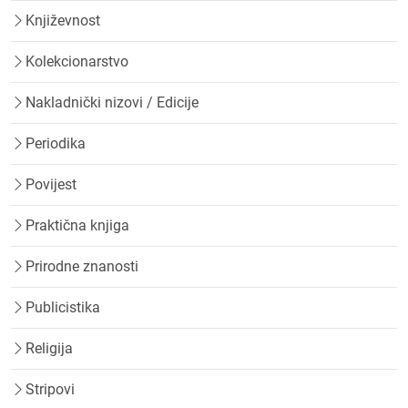
Književnost
Kolekcionarstvo
Nakladnički nizovi / Edicije
Periodika
Povijest
Praktična knjiga
Prirodne znanosti
Publicistika
Religija
Stripovi