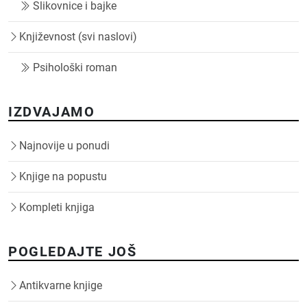
Slikovnice i bajke
Književnost (svi naslovi)
Psihološki roman
IZDVAJAMO
Najnovije u ponudi
Knjige na popustu
Kompleti knjiga
POGLEDAJTE JOŠ
Antikvarne knjige