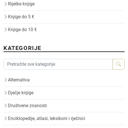
Rijetke knjige
Knjige do 5 €
Knjige do 10 €
KATEGORIJE
Alternativa
Dječje knjige
Društvene znanosti
Enciklopedije, atlasi, leksikoni i rječnici