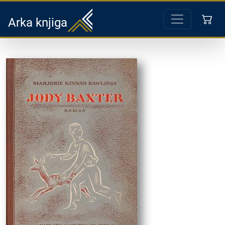
Arka knjiga