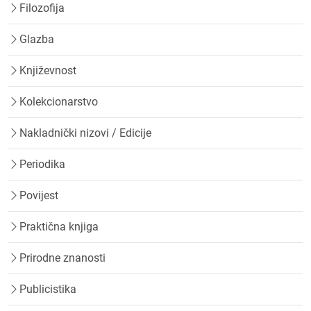
Filozofija
Glazba
Književnost
Kolekcionarstvo
Nakladnički nizovi / Edicije
Periodika
Povijest
Praktična knjiga
Prirodne znanosti
Publicistika