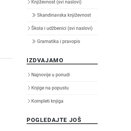
Književnost (svi naslovi)
Skandinavska književnost
Škola i udžbenici (svi naslovi)
Gramatika i pravopis
IZDVAJAMO
Najnovije u ponudi
Knjige na popustu
Kompleti knjiga
POGLEDAJTE JOŠ