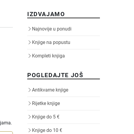
IZDVAJAMO
Najnovije u ponudi
Knjige na popustu
Kompleti knjiga
POGLEDAJTE JOŠ
Antikvarne knjige
Rijetke knjige
Knjige do 5 €
ijama.
Knjige do 10 €