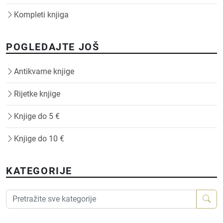
Kompleti knjiga
POGLEDAJTE JOŠ
Antikvarne knjige
Rijetke knjige
Knjige do 5 €
Knjige do 10 €
KATEGORIJE