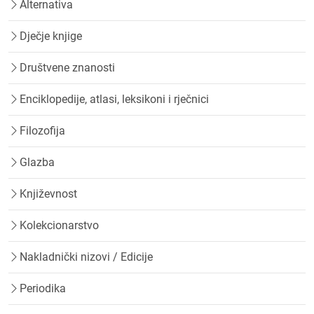
Alternativa
Dječje knjige
Društvene znanosti
Enciklopedije, atlasi, leksikoni i rječnici
Filozofija
Glazba
Književnost
Kolekcionarstvo
Nakladnički nizovi / Edicije
Periodika