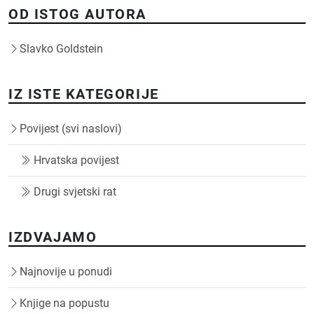
OD ISTOG AUTORA
Slavko Goldstein
IZ ISTE KATEGORIJE
Povijest (svi naslovi)
Hrvatska povijest
Drugi svjetski rat
IZDVAJAMO
Najnovije u ponudi
Knjige na popustu