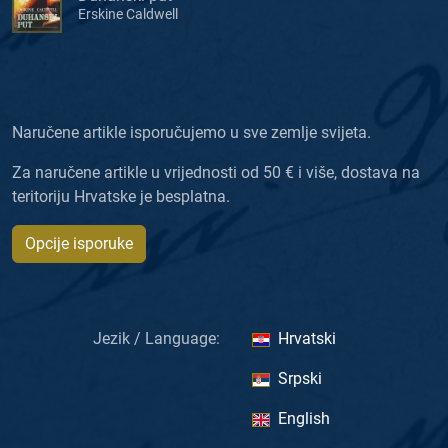
Erskine Caldwell
Naručene artikle isporučujemo u sve zemlje svijeta.
Za naručene artikle u vrijednosti od 50 € i više, dostava na
teritoriju Hrvatske je besplatna.
Opcije isporuke
Jezik / Language:
Hrvatski
Srpski
English