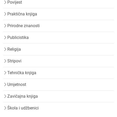
Povijest
Praktična knjiga
Prirodne znanosti
Publicistika
Religija
Stripovi
Tehnička knjiga
Umjetnost
Zavičajna knjiga
Škola i udžbenici