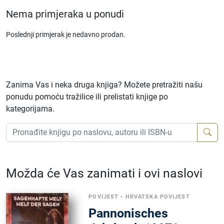
Nema primjeraka u ponudi
Poslednji primjerak je nedavno prodan.
Zanima Vas i neka druga knjiga? Možete pretražiti našu
ponudu pomoću tražilice ili prelistati knjige po
kategorijama.
Možda će Vas zanimati i ovi naslovi
POVIJEST
•
HRVATSKA POVIJEST
Pannonisches