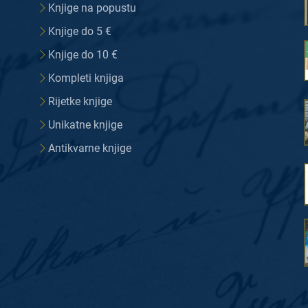
Knjige na popustu
Knjige do 5 €
Knjige do 10 €
Kompleti knjiga
Rijetke knjige
Unikatne knjige
Antikvarne knjige