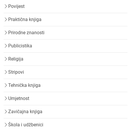
Povijest
Praktična knjiga
Prirodne znanosti
Publicistika
Religija
Stripovi
Tehnička knjiga
Umjetnost
Zavičajna knjiga
Škola i udžbenici