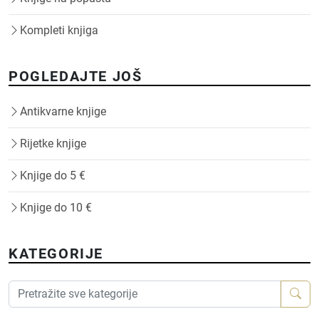
Kompleti knjiga
POGLEDAJTE JOŠ
Antikvarne knjige
Rijetke knjige
Knjige do 5 €
Knjige do 10 €
KATEGORIJE