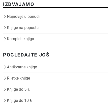
IZDVAJAMO
Najnovije u ponudi
Knjige na popustu
Kompleti knjiga
POGLEDAJTE JOŠ
Antikvarne knjige
Rijetke knjige
Knjige do 5 €
Knjige do 10 €