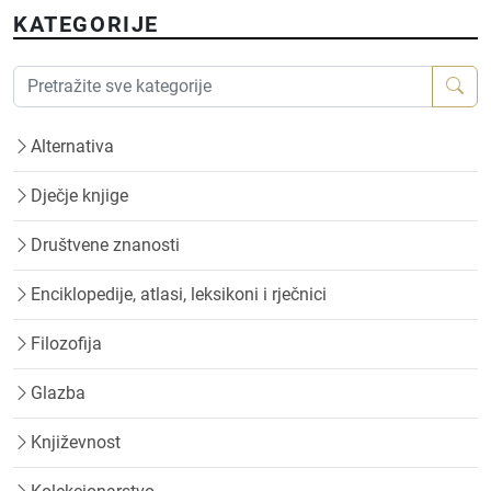
KATEGORIJE
Alternativa
Dječje knjige
Društvene znanosti
Enciklopedije, atlasi, leksikoni i rječnici
Filozofija
Glazba
Književnost