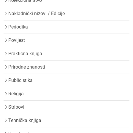
Kolekcionarstvo
Nakladnički nizovi / Edicije
Periodika
Povijest
Praktična knjiga
Prirodne znanosti
Publicistika
Religija
Stripovi
Tehnička knjiga