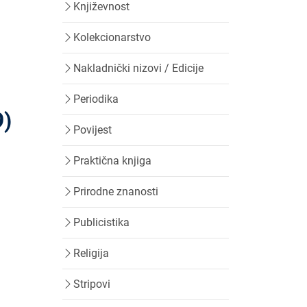
Književnost
Kolekcionarstvo
Nakladnički nizovi / Edicije
Periodika
9)
Povijest
Praktična knjiga
Prirodne znanosti
Publicistika
Religija
Stripovi