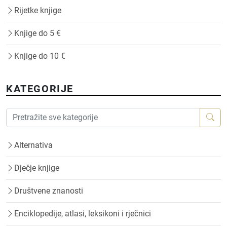
Rijetke knjige
Knjige do 5 €
Knjige do 10 €
KATEGORIJE
Alternativa
Dječje knjige
Društvene znanosti
Enciklopedije, atlasi, leksikoni i rječnici