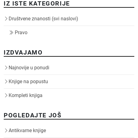
IZ ISTE KATEGORIJE
Društvene znanosti (svi naslovi)
Pravo
IZDVAJAMO
Najnovije u ponudi
Knjige na popustu
Kompleti knjiga
POGLEDAJTE JOŠ
Antikvarne knjige