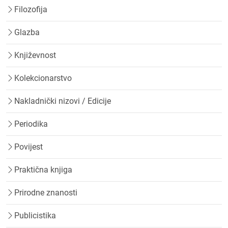
Filozofija
Glazba
Književnost
Kolekcionarstvo
Nakladnički nizovi / Edicije
Periodika
Povijest
Praktična knjiga
Prirodne znanosti
Publicistika