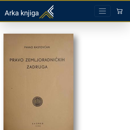
Arka knjiga