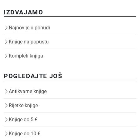
IZDVAJAMO
Najnovije u ponudi
Knjige na popustu
Kompleti knjiga
POGLEDAJTE JOŠ
Antikvarne knjige
Rijetke knjige
Knjige do 5 €
Knjige do 10 €