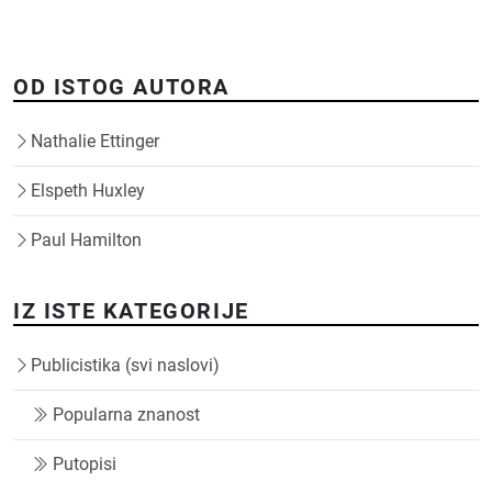
OD ISTOG AUTORA
Nathalie Ettinger
Elspeth Huxley
Paul Hamilton
IZ ISTE KATEGORIJE
Publicistika (svi naslovi)
Popularna znanost
Putopisi