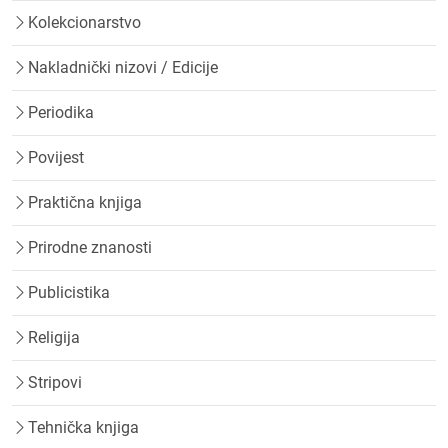
Kolekcionarstvo
Nakladnički nizovi / Edicije
Periodika
Povijest
Praktična knjiga
Prirodne znanosti
Publicistika
Religija
Stripovi
Tehnička knjiga