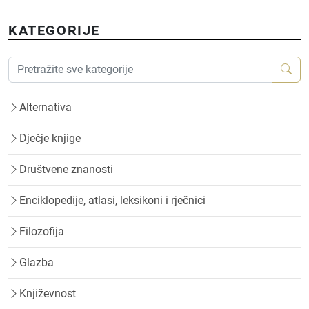
KATEGORIJE
Alternativa
Dječje knjige
Društvene znanosti
Enciklopedije, atlasi, leksikoni i rječnici
Filozofija
Glazba
Književnost