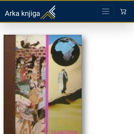
Arka knjiga