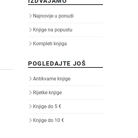
IZDVAJAMO
Najnovije u ponudi
Knjige na popustu
Kompleti knjiga
POGLEDAJTE JOŠ
Antikvarne knjige
Rijetke knjige
Knjige do 5 €
Knjige do 10 €