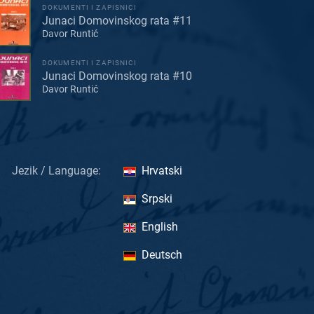
DOKUMENTI I ZAPISNICI
Junaci Domovinskog rata #11
Davor Runtić
DOKUMENTI I ZAPISNICI
Junaci Domovinskog rata #10
Davor Runtić
Jezik / Language:
Hrvatski
Srpski
English
Deutsch