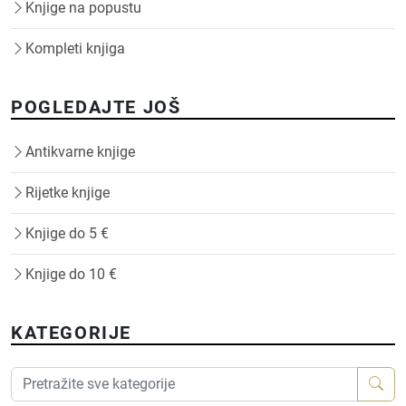
Knjige na popustu
Kompleti knjiga
POGLEDAJTE JOŠ
Antikvarne knjige
Rijetke knjige
Knjige do 5 €
Knjige do 10 €
KATEGORIJE