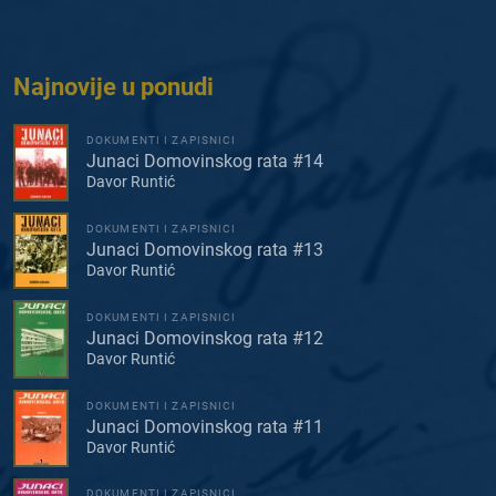
Najnovije u ponudi
DOKUMENTI I ZAPISNICI
Junaci Domovinskog rata #14
Davor Runtić
DOKUMENTI I ZAPISNICI
Junaci Domovinskog rata #13
Davor Runtić
DOKUMENTI I ZAPISNICI
Junaci Domovinskog rata #12
Davor Runtić
DOKUMENTI I ZAPISNICI
Junaci Domovinskog rata #11
Davor Runtić
DOKUMENTI I ZAPISNICI