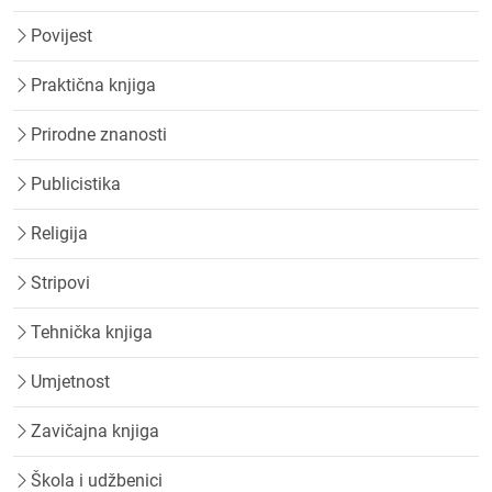
Povijest
Praktična knjiga
Prirodne znanosti
Publicistika
Religija
Stripovi
Tehnička knjiga
Umjetnost
Zavičajna knjiga
Škola i udžbenici