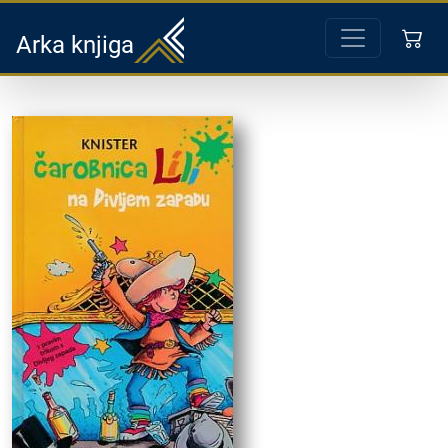
Arka knjiga