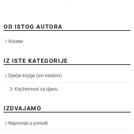
OD ISTOG AUTORA
Knister
IZ ISTE KATEGORIJE
Dječje knjige (svi naslovi)
Književnost za djecu
IZDVAJAMO
Najnovije u ponudi