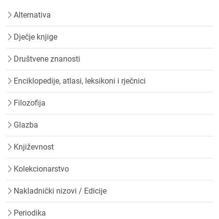
Alternativa
Dječje knjige
Društvene znanosti
Enciklopedije, atlasi, leksikoni i rječnici
Filozofija
Glazba
Književnost
Kolekcionarstvo
Nakladnički nizovi / Edicije
Periodika