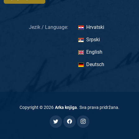
Jezik / Language:
Hrvatski
Srpski
English
Deutsch
Copyright ©
2026
Arka knjiga
.
Sva prava pridržana
.