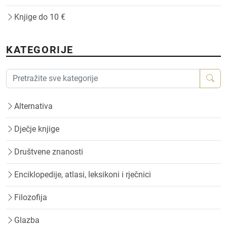
Knjige do 10 €
KATEGORIJE
Alternativa
Dječje knjige
Društvene znanosti
Enciklopedije, atlasi, leksikoni i rječnici
Filozofija
Glazba