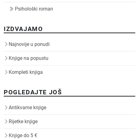
Psihološki roman
IZDVAJAMO
Najnovije u ponudi
Knjige na popustu
Kompleti knjiga
POGLEDAJTE JOŠ
Antikvarne knjige
Rijetke knjige
Knjige do 5 €