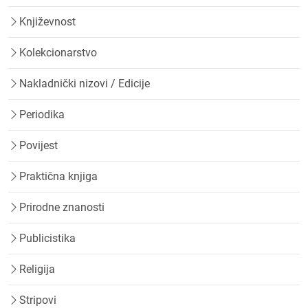
Književnost
Kolekcionarstvo
Nakladnički nizovi / Edicije
Periodika
Povijest
Praktična knjiga
Prirodne znanosti
Publicistika
Religija
Stripovi