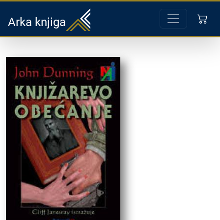
Arka knjiga