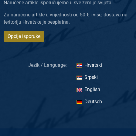
Naručene artikle isporučujemo u sve zemlje svijeta.
Za naručene artikle u vrijednosti od 50 € i više, dostava na
teritoriju Hrvatske je besplatna.
Opcije isporuke
Jezik / Language:
Hrvatski
Srpski
English
Deutsch