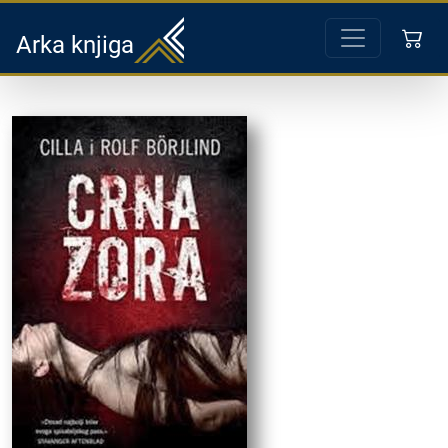
Arka knjiga