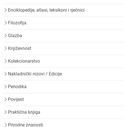
Enciklopedije, atlasi, leksikoni i rječnici
Filozofija
Glazba
Književnost
Kolekcionarstvo
Nakladnički nizovi / Edicije
Periodika
Povijest
Praktična knjiga
Prirodne znanosti