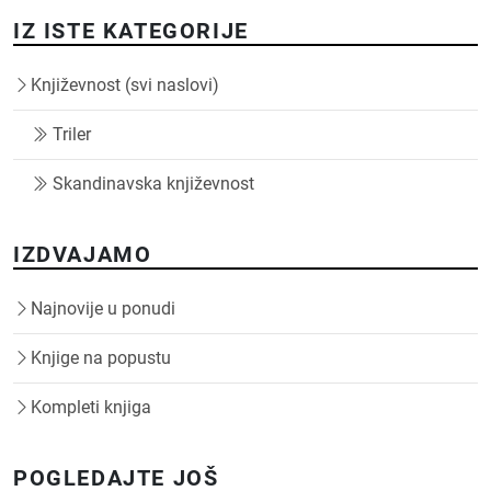
IZ ISTE KATEGORIJE
Književnost (svi naslovi)
Triler
Skandinavska književnost
IZDVAJAMO
Najnovije u ponudi
Knjige na popustu
Kompleti knjiga
POGLEDAJTE JOŠ