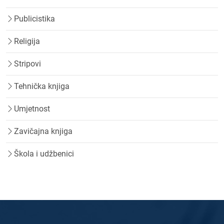
Publicistika
Religija
Stripovi
Tehnička knjiga
Umjetnost
Zavičajna knjiga
Škola i udžbenici