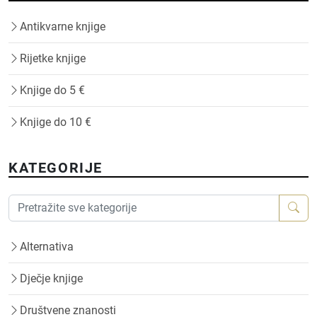
Antikvarne knjige
Rijetke knjige
Knjige do 5 €
Knjige do 10 €
KATEGORIJE
Alternativa
Dječje knjige
Društvene znanosti