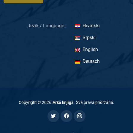
Jezik / Language:
Hrvatski
Srpski
English
Deutsch
Copyright ©
2026
Arka knjiga
.
Sva prava pridržana
.