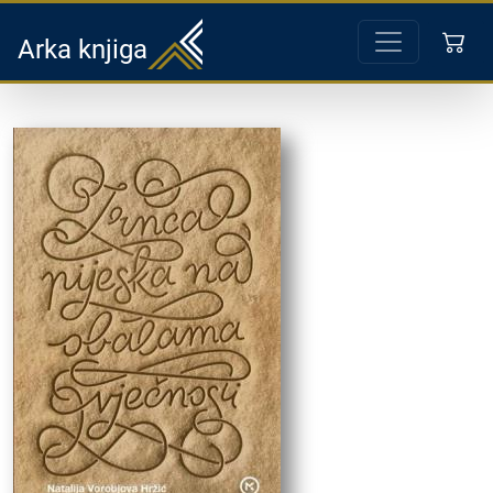
Arka knjiga