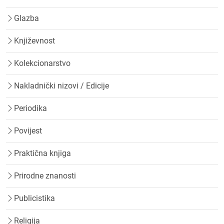
Glazba
Književnost
Kolekcionarstvo
Nakladnički nizovi / Edicije
Periodika
Povijest
Praktična knjiga
Prirodne znanosti
Publicistika
Religija