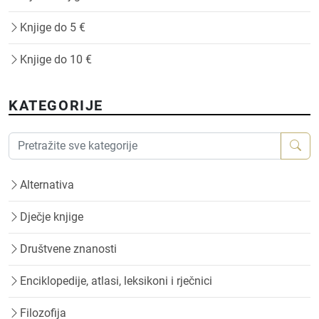
Knjige do 5 €
Knjige do 10 €
KATEGORIJE
Alternativa
Dječje knjige
Društvene znanosti
Enciklopedije, atlasi, leksikoni i rječnici
Filozofija