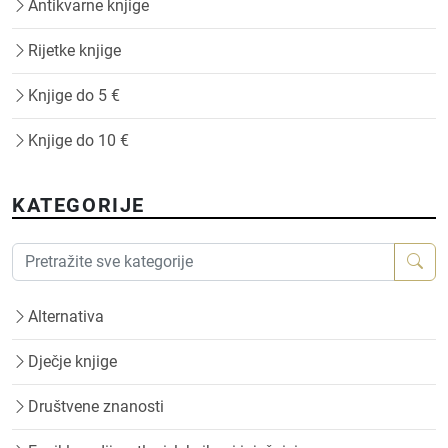
Antikvarne knjige
Rijetke knjige
Knjige do 5 €
Knjige do 10 €
KATEGORIJE
Alternativa
Dječje knjige
Društvene znanosti