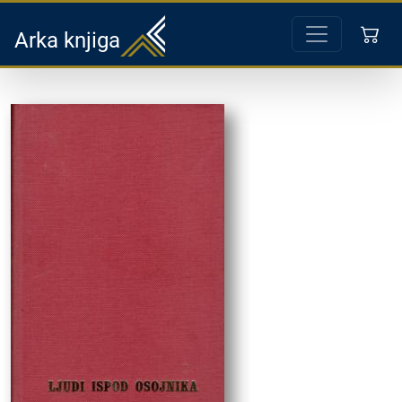
Arka knjiga