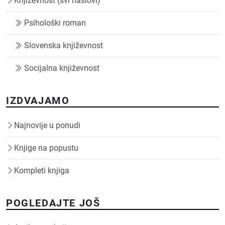
Književnost (svi naslovi)
Psihološki roman
Slovenska književnost
Socijalna književnost
IZDVAJAMO
Najnovije u ponudi
Knjige na popustu
Kompleti knjiga
POGLEDAJTE JOŠ