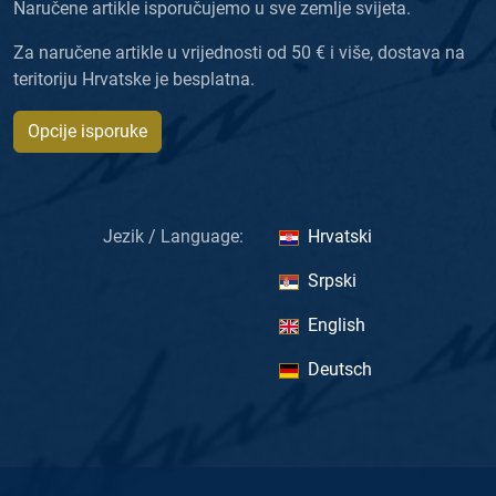
Naručene artikle isporučujemo u sve zemlje svijeta.
Za naručene artikle u vrijednosti od 50 € i više, dostava na
teritoriju Hrvatske je besplatna.
Opcije isporuke
Jezik / Language:
Hrvatski
Srpski
English
Deutsch