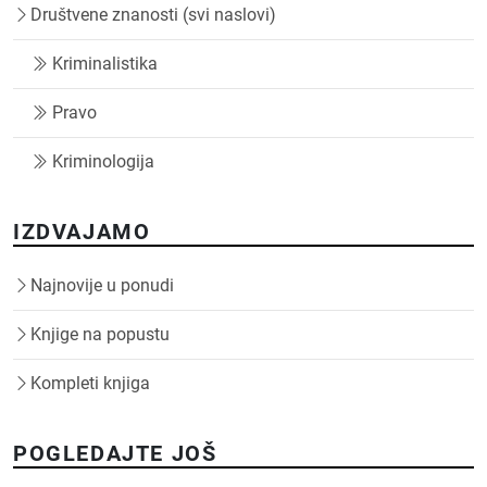
Društvene znanosti (svi naslovi)
Kriminalistika
Pravo
Kriminologija
IZDVAJAMO
Najnovije u ponudi
Knjige na popustu
Kompleti knjiga
POGLEDAJTE JOŠ