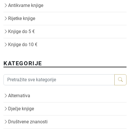
Antikvarne knjige
Rijetke knjige
Knjige do 5 €
Knjige do 10 €
KATEGORIJE
Alternativa
Dječje knjige
Društvene znanosti