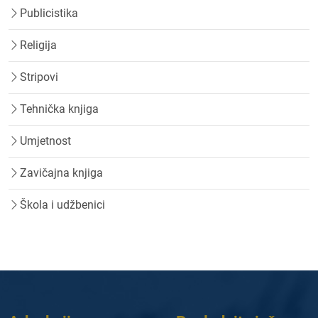
Publicistika
Religija
Stripovi
Tehnička knjiga
Umjetnost
Zavičajna knjiga
Škola i udžbenici