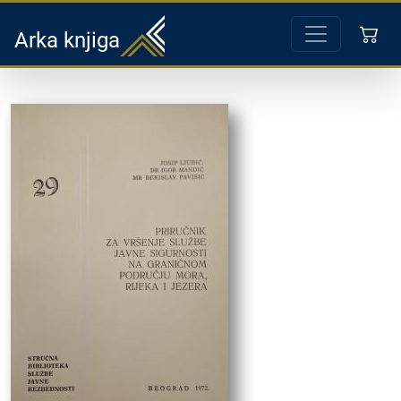
Arka knjiga