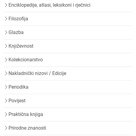
Enciklopedije, atlasi, leksikoni i rječnici
Filozofija
Glazba
Književnost
Kolekcionarstvo
Nakladnički nizovi / Edicije
Periodika
Povijest
Praktična knjiga
Prirodne znanosti