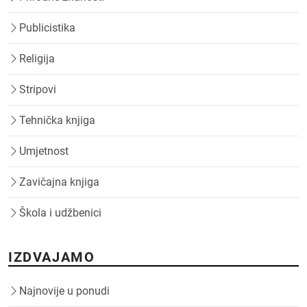
Publicistika
Religija
Stripovi
Tehnička knjiga
Umjetnost
Zavičajna knjiga
Škola i udžbenici
IZDVAJAMO
Najnovije u ponudi