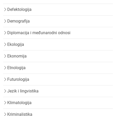
Defektologija
Demografija
Diplomacija i međunarodni odnosi
Ekologija
Ekonomija
Etnologija
Futurologija
Jezik i lingvistika
Klimatologija
Kriminalistika