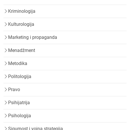
Kriminologija
Kulturologija
Marketing i propaganda
Menadžment
Metodika
Politologija
Pravo
Psihijatrija
Psihologija
Sigurnost i vojna strategija