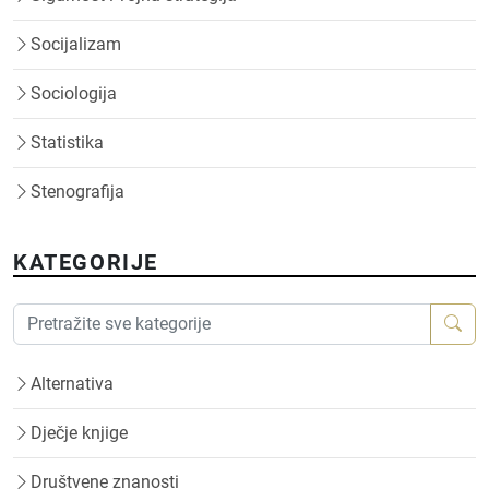
Socijalizam
Sociologija
Statistika
Stenografija
KATEGORIJE
Alternativa
Dječje knjige
Društvene znanosti