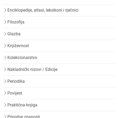
Enciklopedije, atlasi, leksikoni i rječnici
Filozofija
Glazba
Književnost
Kolekcionarstvo
Nakladnički nizovi / Edicije
Periodika
Povijest
Praktična knjiga
Prirodne znanosti