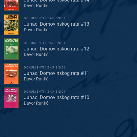
Davor Runtić
DOKUMENTI I ZAPISNICI
Junaci Domovinskog rata #13
Davor Runtić
DOKUMENTI I ZAPISNICI
Junaci Domovinskog rata #12
Davor Runtić
DOKUMENTI I ZAPISNICI
Junaci Domovinskog rata #11
Davor Runtić
DOKUMENTI I ZAPISNICI
Junaci Domovinskog rata #10
Davor Runtić