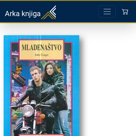
Arka knjiga