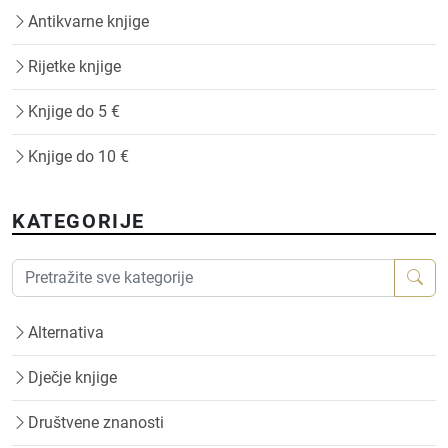
Antikvarne knjige
Rijetke knjige
Knjige do 5 €
Knjige do 10 €
KATEGORIJE
Alternativa
Dječje knjige
Društvene znanosti