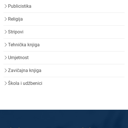
Publicistika
Religija
Stripovi
Tehnička knjiga
Umjetnost
Zavičajna knjiga
Škola i udžbenici