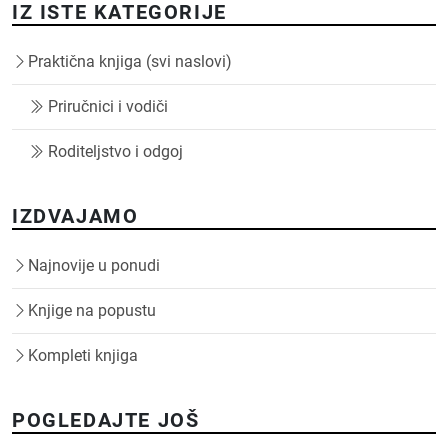
IZ ISTE KATEGORIJE
Praktična knjiga (svi naslovi)
Priručnici i vodiči
Roditeljstvo i odgoj
IZDVAJAMO
Najnovije u ponudi
Knjige na popustu
Kompleti knjiga
POGLEDAJTE JOŠ