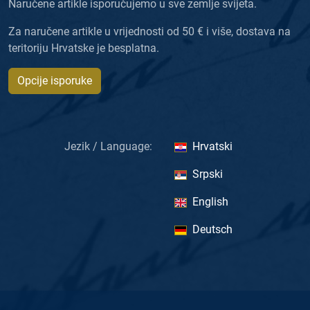
Naručene artikle isporučujemo u sve zemlje svijeta.
Za naručene artikle u vrijednosti od 50 € i više, dostava na
teritoriju Hrvatske je besplatna.
Opcije isporuke
Jezik / Language:
Hrvatski
Srpski
English
Deutsch