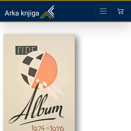
Arka knjiga