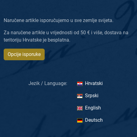
Naručene artikle isporučujemo u sve zemlje svijeta.
Za naručene artikle u vrijednosti od 50 € i više, dostava na
teritoriju Hrvatske je besplatna.
Opcije isporuke
Jezik / Language:
Hrvatski
Srpski
English
Deutsch