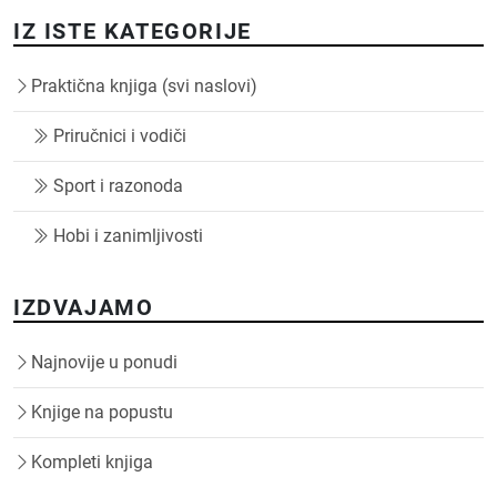
IZ ISTE KATEGORIJE
Praktična knjiga (svi naslovi)
Priručnici i vodiči
Sport i razonoda
Hobi i zanimljivosti
IZDVAJAMO
Najnovije u ponudi
Knjige na popustu
Kompleti knjiga