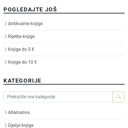
POGLEDAJTE JOŠ
Antikvarne knjige
Rijetke knjige
Knjige do 5 €
Knjige do 10 €
KATEGORIJE
Alternativa
Dječje knjige