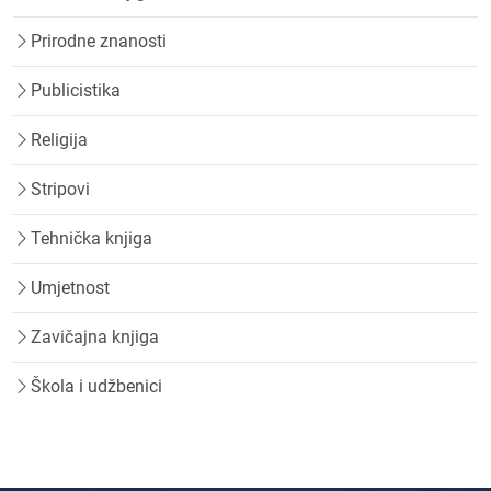
Prirodne znanosti
Publicistika
Religija
Stripovi
Tehnička knjiga
Umjetnost
Zavičajna knjiga
Škola i udžbenici