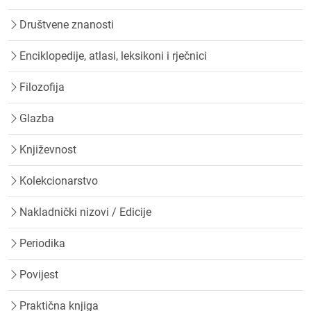
Društvene znanosti
Enciklopedije, atlasi, leksikoni i rječnici
Filozofija
Glazba
Književnost
Kolekcionarstvo
Nakladnički nizovi / Edicije
Periodika
Povijest
Praktična knjiga