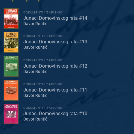
DOKUMENTI I ZAPISNICI
Junaci Domovinskog rata #14
Davor Runtić
DOKUMENTI I ZAPISNICI
Junaci Domovinskog rata #13
Davor Runtić
DOKUMENTI I ZAPISNICI
Junaci Domovinskog rata #12
Davor Runtić
DOKUMENTI I ZAPISNICI
Junaci Domovinskog rata #11
Davor Runtić
DOKUMENTI I ZAPISNICI
Junaci Domovinskog rata #10
Davor Runtić