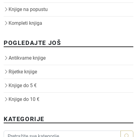
Knjige na popustu
Kompleti knjiga
POGLEDAJTE JOŠ
Antikvarne knjige
Rijetke knjige
Knjige do 5 €
Knjige do 10 €
KATEGORIJE