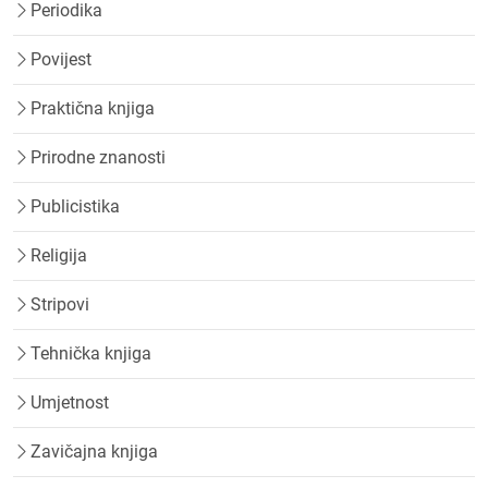
Periodika
Povijest
Praktična knjiga
Prirodne znanosti
Publicistika
Religija
Stripovi
Tehnička knjiga
Umjetnost
Zavičajna knjiga