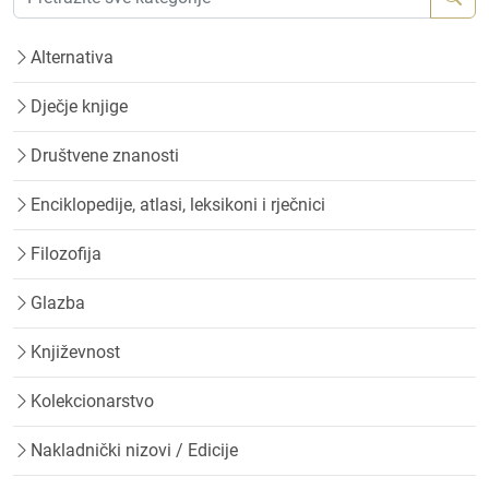
Alternativa
Dječje knjige
Društvene znanosti
Enciklopedije, atlasi, leksikoni i rječnici
Filozofija
Glazba
Književnost
Kolekcionarstvo
Nakladnički nizovi / Edicije