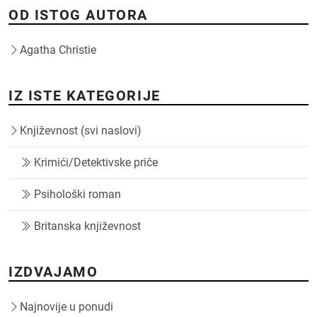
OD ISTOG AUTORA
Agatha Christie
IZ ISTE KATEGORIJE
Književnost (svi naslovi)
Krimići/Detektivske priče
Psihološki roman
Britanska književnost
IZDVAJAMO
Najnovije u ponudi