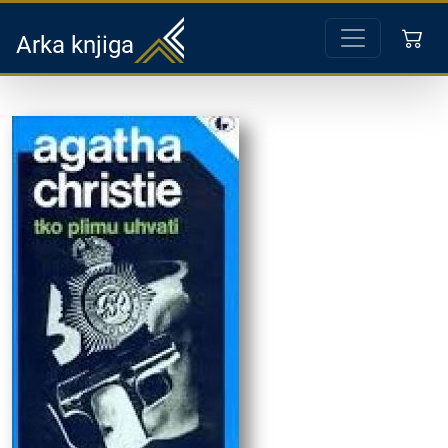
Arka knjiga