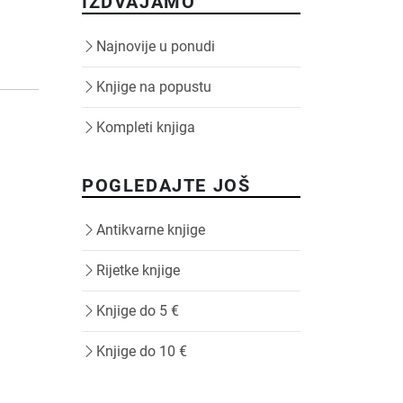
IZDVAJAMO
Najnovije u ponudi
Knjige na popustu
Kompleti knjiga
POGLEDAJTE JOŠ
Antikvarne knjige
Rijetke knjige
Knjige do 5 €
Knjige do 10 €