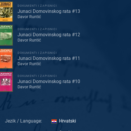
DOKUMENTI I ZAPISNICI
Junaci Domovinskog rata #13
Davor Runtić
DOKUMENTI I ZAPISNICI
Junaci Domovinskog rata #12
Davor Runtić
DOKUMENTI I ZAPISNICI
Junaci Domovinskog rata #11
Davor Runtić
DOKUMENTI I ZAPISNICI
Junaci Domovinskog rata #10
Davor Runtić
Jezik / Language:
Hrvatski