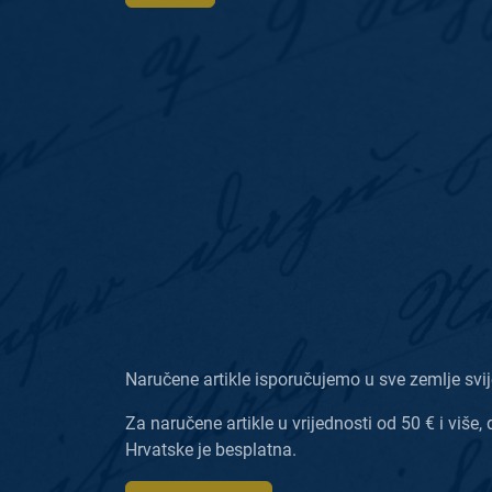
Naručene artikle isporučujemo u sve zemlje svij
Za naručene artikle u vrijednosti od 50 € i više, 
Hrvatske je besplatna.