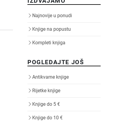
IZDVAJAMO
Najnovije u ponudi
Knjige na popustu
Kompleti knjiga
POGLEDAJTE JOŠ
Antikvarne knjige
Rijetke knjige
Knjige do 5 €
Knjige do 10 €