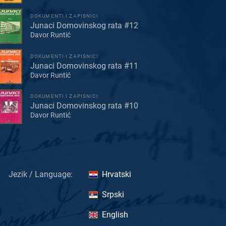
DOKUMENTI I ZAPISNICI
Junaci Domovinskog rata #12
Davor Runtić
DOKUMENTI I ZAPISNICI
Junaci Domovinskog rata #11
Davor Runtić
DOKUMENTI I ZAPISNICI
Junaci Domovinskog rata #10
Davor Runtić
Jezik / Language:
Hrvatski
Srpski
English