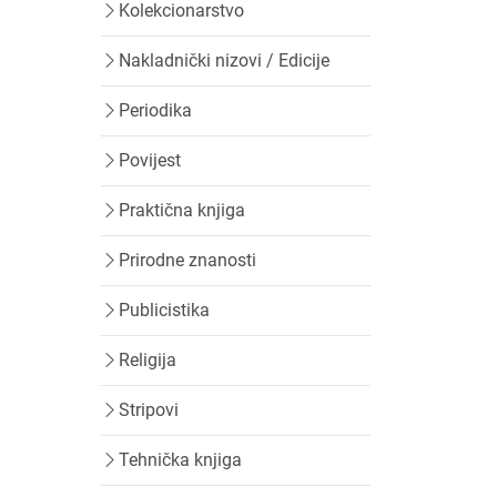
Kolekcionarstvo
Nakladnički nizovi / Edicije
Periodika
Povijest
Praktična knjiga
Prirodne znanosti
Publicistika
Religija
Stripovi
Tehnička knjiga