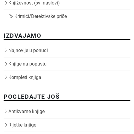
Književnost (svi naslovi)
Krimići/Detektivske priče
IZDVAJAMO
Najnovije u ponudi
Knjige na popustu
Kompleti knjiga
POGLEDAJTE JOŠ
Antikvarne knjige
Rijetke knjige