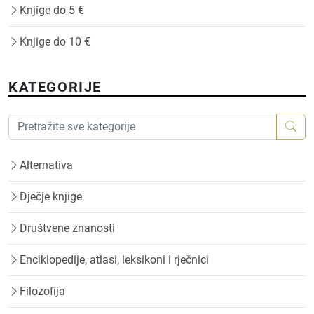
Knjige do 5 €
Knjige do 10 €
KATEGORIJE
Alternativa
Dječje knjige
Društvene znanosti
Enciklopedije, atlasi, leksikoni i rječnici
Filozofija