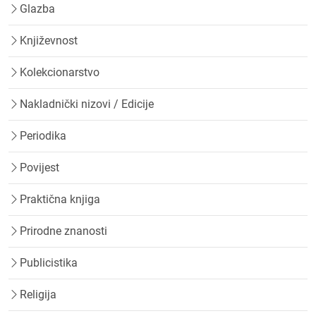
Glazba
Književnost
Kolekcionarstvo
Nakladnički nizovi / Edicije
Periodika
Povijest
Praktična knjiga
Prirodne znanosti
Publicistika
Religija