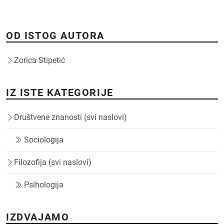
OD ISTOG AUTORA
Zorica Stipetić
IZ ISTE KATEGORIJE
Društvene znanosti (svi naslovi)
Sociologija
Filozofija (svi naslovi)
Psihologija
IZDVAJAMO