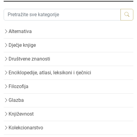
Alternativa
Dječje knjige
Društvene znanosti
Enciklopedije, atlasi, leksikoni i rječnici
Filozofija
Glazba
Književnost
Kolekcionarstvo