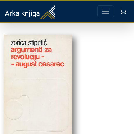
Arka knjiga