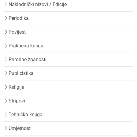
Nakladnički nizovi / Edicije
Periodika
Povijest
Praktična knjiga
Prirodne znanosti
Publicistika
Religija
Stripovi
Tehnička knjiga
Umjetnost