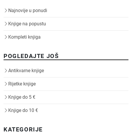
Najnovije u ponudi
Knjige na popustu
Kompleti knjiga
POGLEDAJTE JOŠ
Antikvarne knjige
Rijetke knjige
Knjige do 5 €
Knjige do 10 €
KATEGORIJE