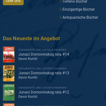
Über uns
Seltene Bücher
Einzigartige Bücher
Antiquarische Bücher
Das Neueste im Angebot
DOKUMENTE UND AUFZEICHNUNGEN
Junaci Domovinskog rata #14
Davor Runtić
DOKUMENTE UND AUFZEICHNUNGEN
Junaci Domovinskog rata #13
Davor Runtić
DOKUMENTE UND AUFZEICHNUNGEN
Junaci Domovinskog rata #12
Davor Runtić