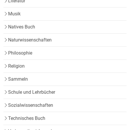
Literatur
Musik
Natives Buch
Naturwissenschaften
Philosophie
Religion
Sammeln
Schule und Lehrbücher
Sozialwissenschaften
Technisches Buch