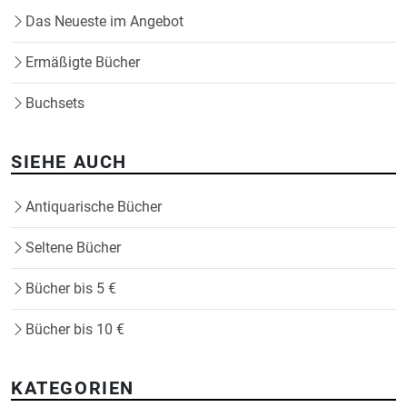
Das Neueste im Angebot
Ermäßigte Bücher
Buchsets
SIEHE AUCH
Antiquarische Bücher
Seltene Bücher
Bücher bis 5 €
Bücher bis 10 €
KATEGORIEN