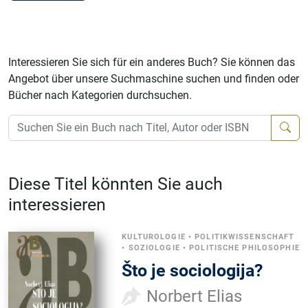
Interessieren Sie sich für ein anderes Buch? Sie können das
Angebot über unsere Suchmaschine suchen und finden oder
Bücher nach Kategorien durchsuchen.
Diese Titel könnten Sie auch
interessieren
KULTUROLOGIE
•
POLITIKWISSENSCHAFT
•
SOZIOLOGIE
•
POLITISCHE PHILOSOPHIE
Što je sociologija?
Norbert Elias