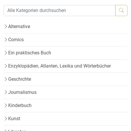
Alternative
Comics
Ein praktisches Buch
Enzyklopädien, Atlanten, Lexika und Wörterbücher
Geschichte
Journalismus
Kinderbuch
Kunst