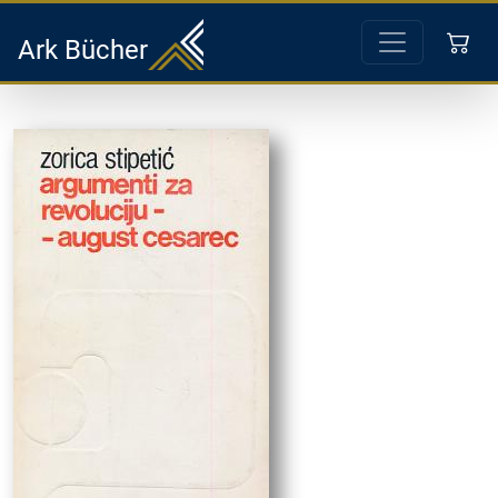
Ark Bücher