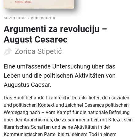
SOZIOLOGIE
•
PHILOSOPHIE
Argumenti za revoluciju –
August Cesarec
Zorica Stipetić
Eine umfassende Untersuchung über das
Leben und die politischen Aktivitäten von
Augustus Caesar.
Das Buch behandelt zahlreiche Details, liefert den sozialen
und politischen Kontext und zeichnet Cesarecs politischen
Werdegang nach – vom Kampf für die nationale Befreiung
über den Anarchismus, die Zusammenarbeit mit Krleža, sein
literarisches Schaffen und seine Aktivitäten in der
Kommunistischen Partei bis zu seinem Tod in einem