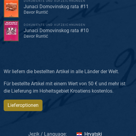
DOKUMENTE UND AUFZEICHNUNGEN
Junaci Domovinskog rata #11
Davor Runtić
DOKUMENTE UND AUFZEICHNUNGEN
Junaci Domovinskog rata #10
Davor Runtić
Wir liefern die bestellten Artikel in alle Länder der Welt.
Für bestellte Artikel mit einem Wert von 50 € und mehr ist
die Lieferung im Hoheitsgebiet Kroatiens kostenlos.
Lieferoptionen
Jezik / Language:
Hrvatski