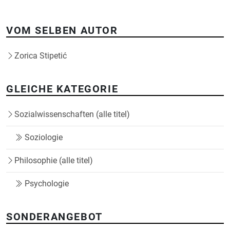
VOM SELBEN AUTOR
Zorica Stipetić
GLEICHE KATEGORIE
Sozialwissenschaften (alle titel)
Soziologie
Philosophie (alle titel)
Psychologie
SONDERANGEBOT