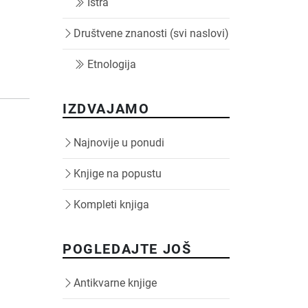
Istra
Društvene znanosti (svi naslovi)
Etnologija
IZDVAJAMO
Najnovije u ponudi
Knjige na popustu
Kompleti knjiga
POGLEDAJTE JOŠ
Antikvarne knjige