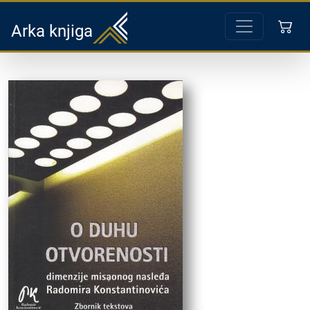
Arka knjiga