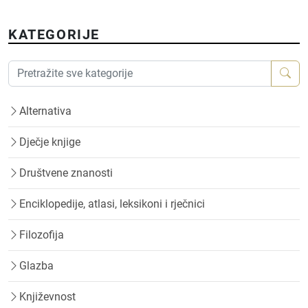
KATEGORIJE
Alternativa
Dječje knjige
Društvene znanosti
Enciklopedije, atlasi, leksikoni i rječnici
Filozofija
Glazba
Književnost