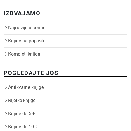
IZDVAJAMO
Najnovije u ponudi
Knjige na popustu
Kompleti knjiga
POGLEDAJTE JOŠ
Antikvarne knjige
Rijetke knjige
Knjige do 5 €
Knjige do 10 €