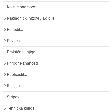
Kolekcionarstvo
Nakladnički nizovi / Edicije
Periodika
Povijest
Praktična knjiga
Prirodne znanosti
Publicistika
Religija
Stripovi
Tehnička knjiga