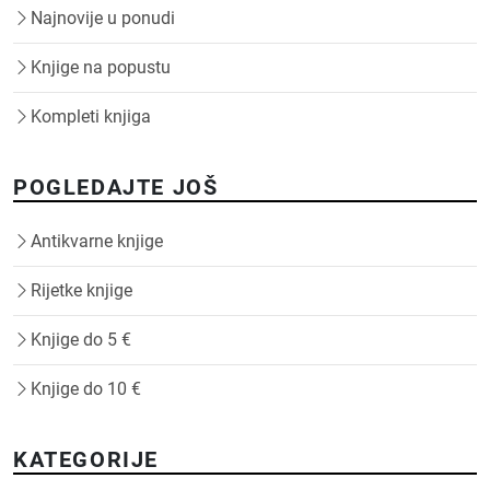
Najnovije u ponudi
Knjige na popustu
Kompleti knjiga
POGLEDAJTE JOŠ
Antikvarne knjige
Rijetke knjige
Knjige do 5 €
Knjige do 10 €
KATEGORIJE