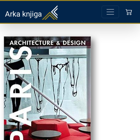
Arka knjiga